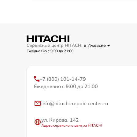
Сервисный центр HITACHI
в Ижевске
Ежедневно с 9:00 до 21:00
+7 (800) 101-14-79
Ежедневно с 9:00 до 21:00
info@hitachi-repair-center.ru
ул. Кирова, 142
Адрес сервисного центра HITACHI