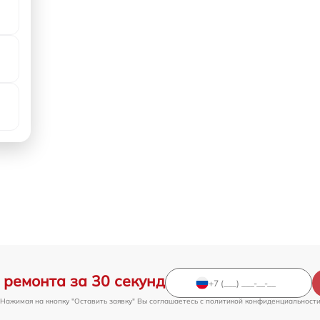
 ремонта за 30 секунд
Нажимая на кнопку "Оставить заявку" Вы соглашаетесь c
политикой конфиденциальност