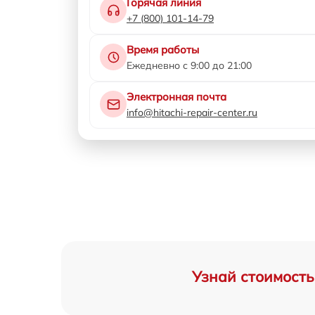
Горячая линия
+7 (800) 101-14-79
Время работы
Ежедневно с 9:00 до 21:00
Электронная почта
info@hitachi-repair-center.ru
Узнай стоимость