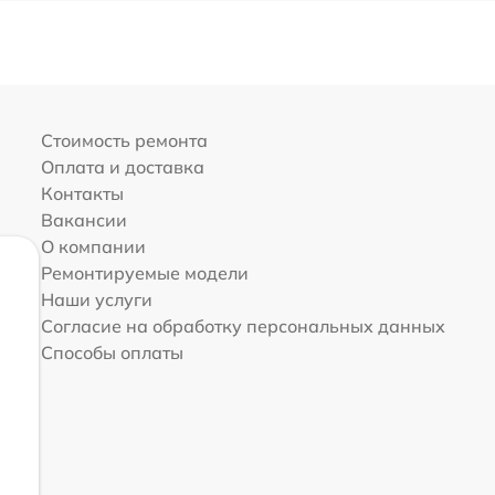
Стоимость ремонта
Оплата и доставка
Контакты
Вакансии
О компании
Ремонтируемые модели
Наши услуги
Согласие на обработку персональных данных
Способы оплаты