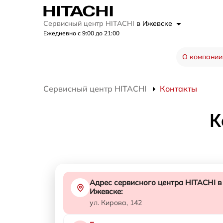
Сервисный центр HITACHI
в Ижевске
Ежедневно с 9:00 до 21:00
О компании
Сервисный центр HITACHI
Контакты
К
Адрес сервисного центра HITACHI в
Ижевске:
ул. Кирова, 142