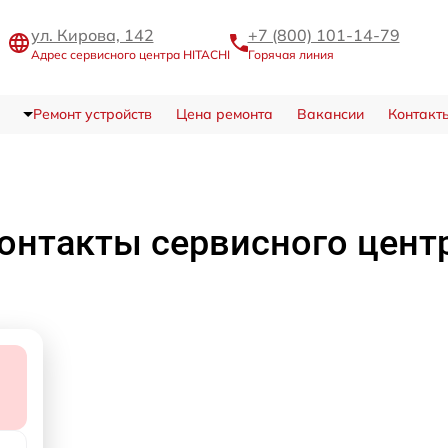
ул. Кирова, 142
+7 (800) 101-14-79
Адрес сервисного центра HITACHI
Горячая линия
Ремонт устройств
Цена ремонта
Вакансии
Контакт
онтакты сервисного цент