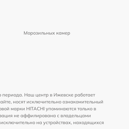
Морозильных камер
 периода. Наш центр в Ижевске работает
сайте, носят исключительно ознакомительный
говой марки HITACHI упоминаются только в
изация не аффилирована с владельцами
 исключительно на устройствах, находящихся