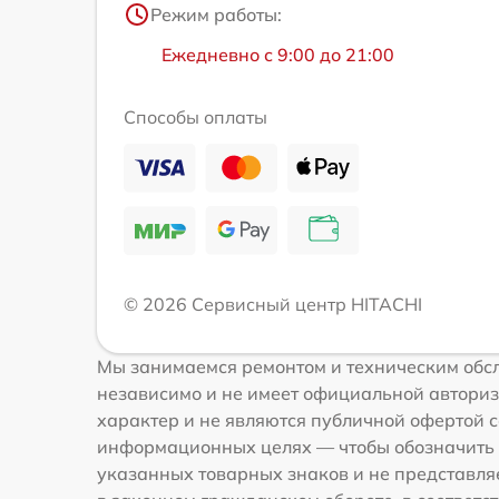
Режим работы:
Ежедневно с 9:00 до 21:00
Способы оплаты
© 2026 Сервисный центр HITACHI
Мы занимаемся ремонтом и техническим обсл
независимо и не имеет официальной авториз
характер и не являются публичной офертой с
информационных целях — чтобы обозначить 
указанных товарных знаков и не представля