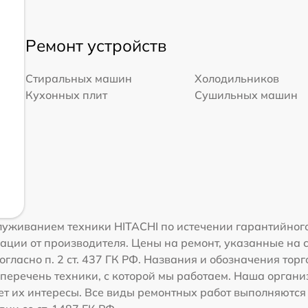
Ремонт устройств
Стиральных машин
Холодильников
Кухонных плит
Сушильных машин
уживанием техники HITACHI по истечении гарантийного
ации от производителя. Цены на ремонт, указанные на 
огласно п. 2 ст. 437 ГК РФ. Названия и обозначения тор
перечень техники, с которой мы работаем. Наша орган
ет их интересы. Все виды ремонтных работ выполняются