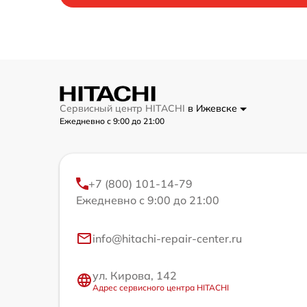
Сервисный центр HITACHI
в Ижевске
Ежедневно с 9:00 до 21:00
+7 (800) 101-14-79
Ежедневно с 9:00 до 21:00
info@hitachi-repair-center.ru
ул. Кирова, 142
Адрес сервисного центра HITACHI