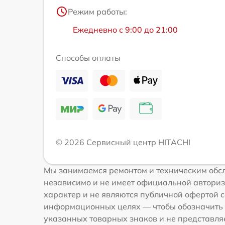
Режим работы:
Ежедневно с 9:00 до 21:00
Способы оплаты
© 2026 Сервисный центр HITACHI
Мы занимаемся ремонтом и техническим обсл
независимо и не имеет официальной авториз
характер и не являются публичной офертой с
информационных целях — чтобы обозначить 
указанных товарных знаков и не представля