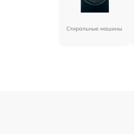
Стиральные машины