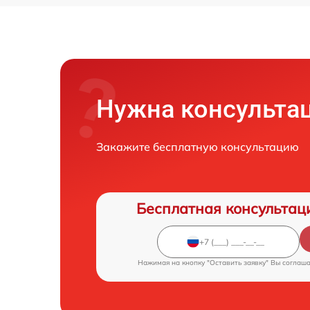
Нужна консульта
Закажите бесплатную консультацию
Бесплатная консультац
Нажимая на кнопку "Оставить заявку" Вы соглаш