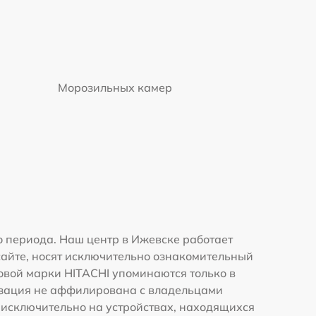
Морозильных камер
 периода. Наш центр в Ижевске работает
сайте, носят исключительно ознакомительный
говой марки HITACHI упоминаются только в
изация не аффилирована с владельцами
 исключительно на устройствах, находящихся