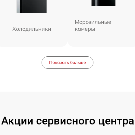
Морозильные
Холодильники
камеры
Показать больше
Акции сервисного центра