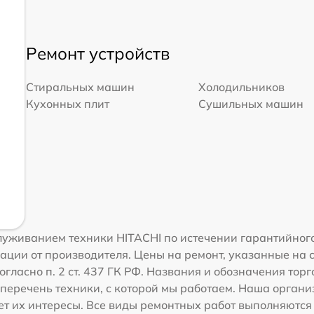
Ремонт устройств
Стиральных машин
Холодильников
Кухонных плит
Сушильных машин
уживанием техники HITACHI по истечении гарантийного
ации от производителя. Цены на ремонт, указанные на 
огласно п. 2 ст. 437 ГК РФ. Названия и обозначения тор
перечень техники, с которой мы работаем. Наша орган
ет их интересы. Все виды ремонтных работ выполняются