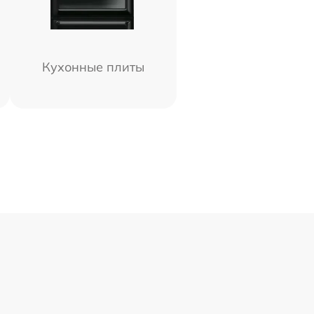
Кухонные плиты