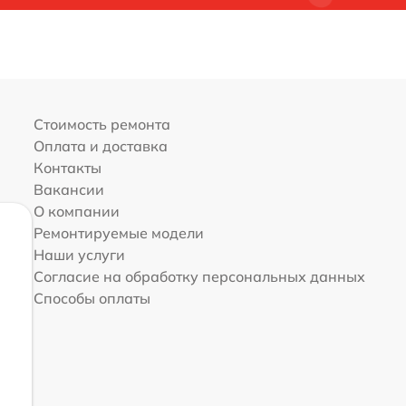
Стоимость ремонта
Оплата и доставка
Контакты
Вакансии
О компании
Ремонтируемые модели
Наши услуги
Согласие на обработку персональных данных
Способы оплаты