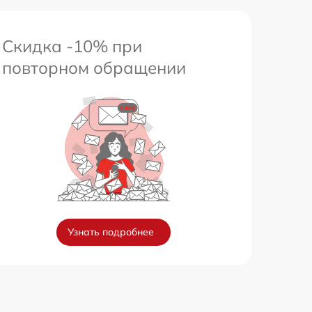
Скидка -10% при
повторном обращении
Узнать подробнее