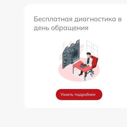
Бесплатная диагностика в
день обращения
Узнать подробнее