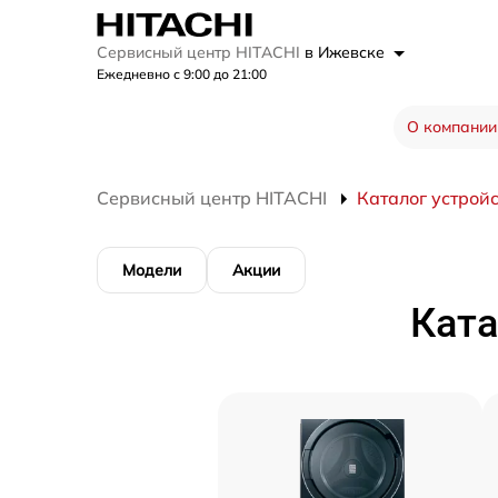
Сервисный центр HITACHI
в Ижевске
Ежедневно с 9:00 до 21:00
О компании
Сервисный центр HITACHI
Каталог устрой
Модели
Акции
Ката