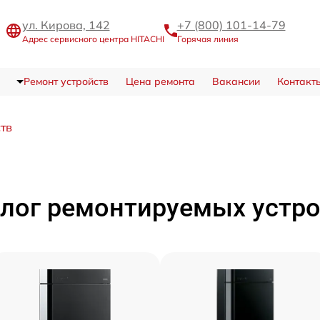
ул. Кирова, 142
+7 (800) 101-14-79
Адрес сервисного центра HITACHI
Горячая линия
Ремонт устройств
Цена ремонта
Вакансии
Контакт
ств
лог ремонтируемых устр