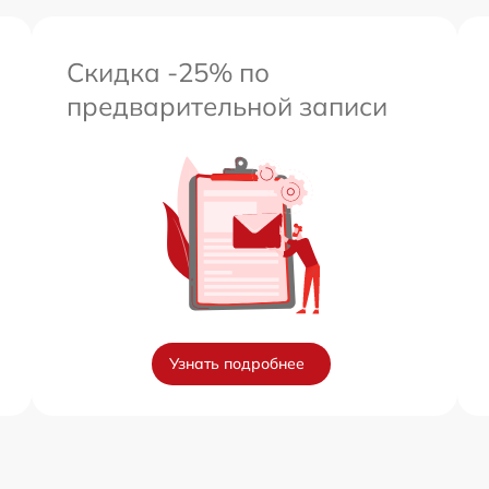
Скидка -25% по
предварительной записи
Узнать подробнее