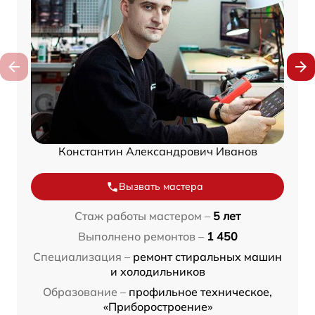
Константин Александрович Иванов
Вызвать мастера
Стаж работы мастером –
5 лет
Выполнено ремонтов –
1 450
Специализация –
ремонт стиральных машин
и холодильников
Образование –
профильное техническое,
«Приборостроение»