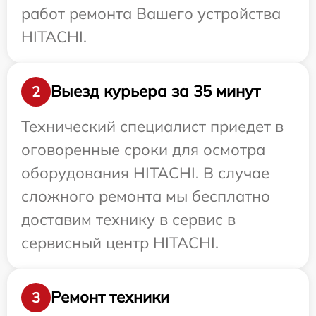
работ ремонта Вашего устройства
HITACHI.
Выезд курьера за 35 минут
2
Технический специалист приедет в
оговоренные сроки для осмотра
оборудования HITACHI. В случае
сложного ремонта мы бесплатно
доставим технику в сервис в
сервисный центр HITACHI.
Ремонт техники
3