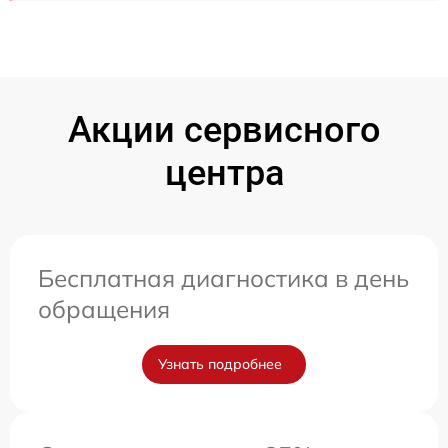
Акции сервисного
центра
Бесплатная диагностика в день
обращения
Узнать подробнее