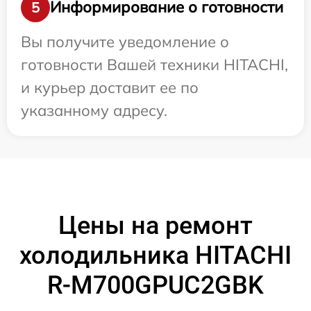
Информирование о готовности
5
Вы получите уведомление о
готовности Вашей техники HITACHI,
и курьер доставит ее по
указанному адресу.
Цены на ремонт
холодильника HITACHI
R-M700GPUC2GBK