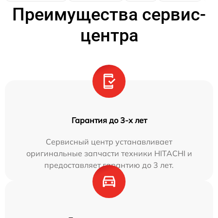
Преимущества сервис-
центра
Гарантия до 3-х лет
Сервисный центр устанавливает
оригинальные запчасти техники HITACHI и
предоставляет гарантию до 3 лет.