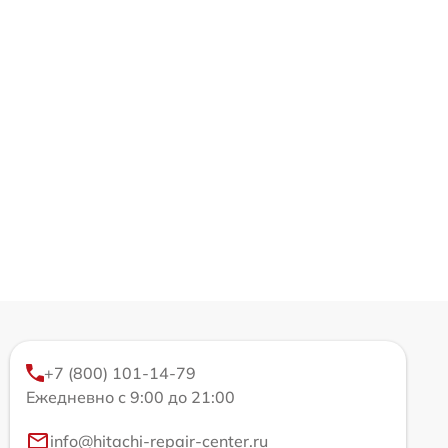
+7 (800) 101-14-79
Ежедневно с 9:00 до 21:00
info@hitachi-repair-center.ru