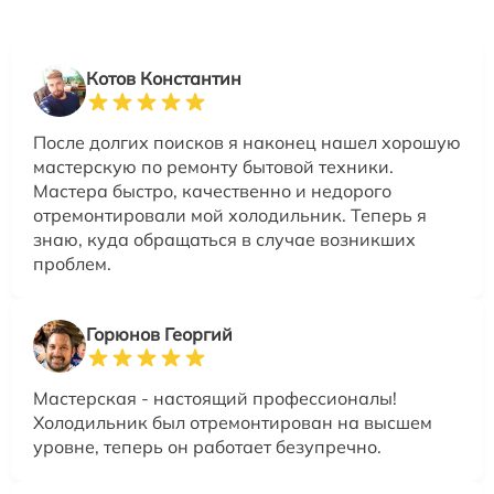
Котов Константин
После долгих поисков я наконец нашел хорошую
мастерскую по ремонту бытовой техники.
Мастера быстро, качественно и недорого
отремонтировали мой холодильник. Теперь я
знаю, куда обращаться в случае возникших
проблем.
Горюнов Георгий
Мастерская - настоящий профессионалы!
Холодильник был отремонтирован на высшем
уровне, теперь он работает безупречно.