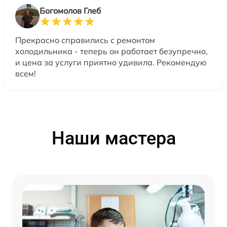
Богомолов Глеб
Прекрасно справились с ремонтом
холодильника - теперь он работает безупречно,
и цена за услуги приятно удивила. Рекомендую
всем!
Наши мастера