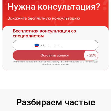
Нужна консультация?
Закажите бесплатную консультацию
Бесплатная консультация со
специалистом
Оставить заявку
Нажимая на кнопку "Оставить заявку" Вы соглашаетесь c
политикой
конфиденциальности
Разбираем частые