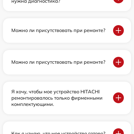
нужна диагностика?
Можно ли присутствовать при ремонте?
Можно ли присутствовать при ремонте?
Я хочу, чтобы мое устройство HITACHI
ремонтировалось только фирменными
комплектующими.
Как я узнаю, что мое устройство готово?