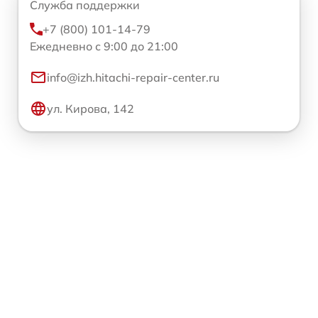
Служба поддержки
+7 (800) 101-14-79
Ежедневно с 9:00 до 21:00
info@izh.hitachi-repair-center.ru
ул. Кирова, 142