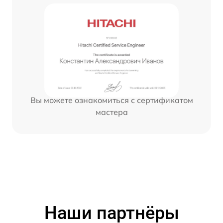
Вы можете ознакомиться с сертификатом
мастера
Наши партнёры