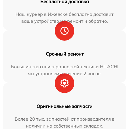
Бесплатная доставка
Наш курьер в Ижевске бесплатно доставит
ваше устройство на ремонт и обратно.
Срочный ремонт
Большинство неисправностей техники HITACHI
мы устраняем в течение 2 часов.
Оригинальные запчасти
Более 20 тыс. запчастей от производителя в
наличии на собственных складах.