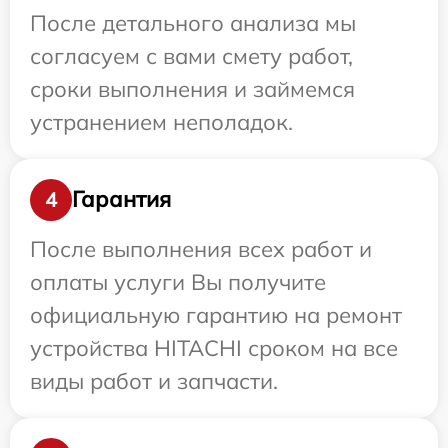
После детального анализа мы
согласуем с вами смету работ,
сроки выполнения и займемся
устранением неполадок.
Гарантия
4
После выполнения всех работ и
оплаты услуги Вы получите
официальную гарантию на ремонт
устройства HITACHI сроком на все
виды работ и запчасти.