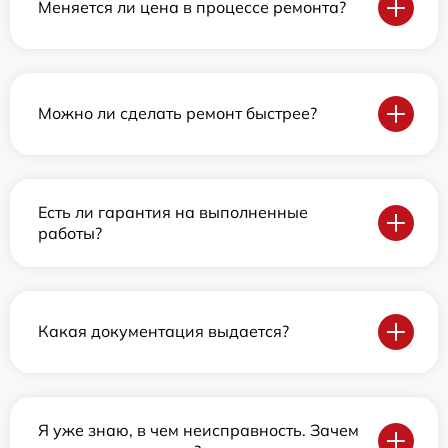
Меняется ли цена в процессе ремонта?
Можно ли сделать ремонт быстрее?
Есть ли гарантия на выполненные
работы?
Какая документация выдается?
Я уже знаю, в чем неисправность. Зачем