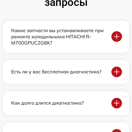
запросы
Какие запчасти вы устанавливаете при
ремонте холодильника HITACHI R-
M700GPUC2GBK?
Есть ли у вас бесплатная диагностика?
Как долго длится диагностика?