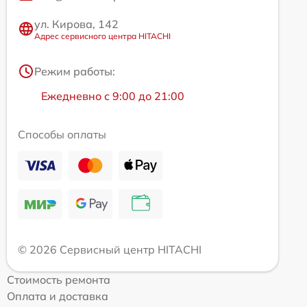
ул. Кирова, 142
Адрес сервисного центра HITACHI
Режим работы:
Ежедневно с 9:00 до 21:00
Способы оплаты
© 2026 Сервисный центр HITACHI
Стоимость ремонта
Оплата и доставка