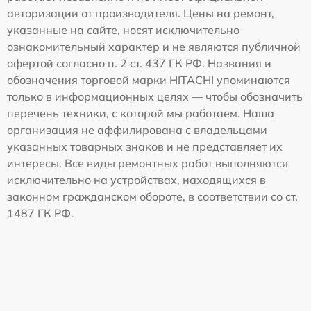
авторизации от производителя. Цены на ремонт,
указанные на сайте, носят исключительно
ознакомительный характер и не являются публичной
офертой согласно п. 2 ст. 437 ГК РФ. Названия и
обозначения торговой марки HITACHI упоминаются
только в информационных целях — чтобы обозначить
перечень техники, с которой мы работаем. Наша
организация не аффилирована с владельцами
указанных товарных знаков и не представляет их
интересы. Все виды ремонтных работ выполняются
исключительно на устройствах, находящихся в
законном гражданском обороте, в соответствии со ст.
1487 ГК РФ.