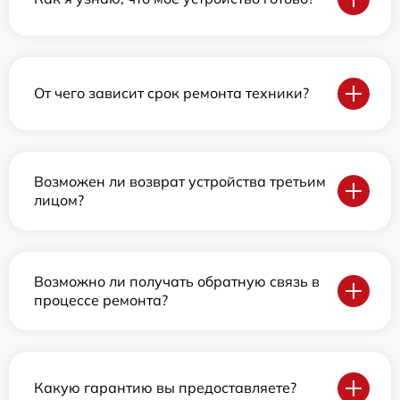
От чего зависит срок ремонта техники?
Возможен ли возврат устройства третьим
лицом?
Возможно ли получать обратную связь в
процессе ремонта?
Какую гарантию вы предоставляете?