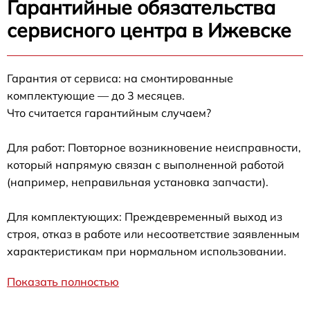
Гарантийные обязательства
сервисного центра в Ижевске
Гарантия от сервиса: на смонтированные
комплектующие — до 3 месяцев.
Что считается гарантийным случаем?
Для работ: Повторное возникновение неисправности,
который напрямую связан с выполненной работой
(например, неправильная установка запчасти).
Для комплектующих: Преждевременный выход из
строя, отказ в работе или несоответствие заявленным
характеристикам при нормальном использовании.
Показать полностью