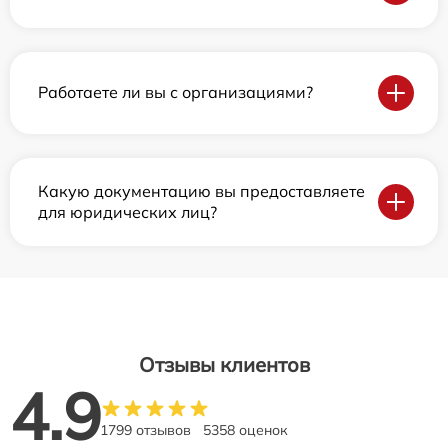
Работаете ли вы с организациями?
Какую документацию вы предоставляете
для юридических лиц?
Отзывы клиентов
4.9
1799 отзывов
5358 оценок