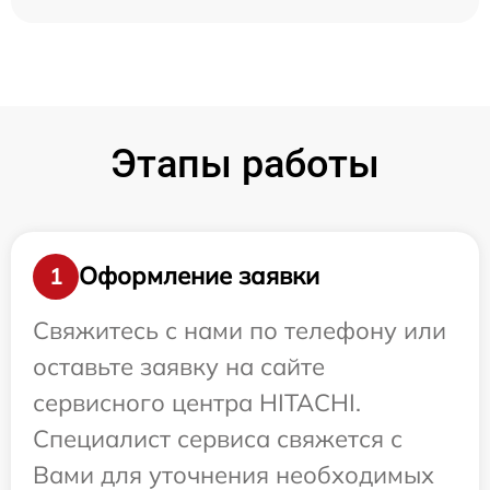
Этапы работы
Оформление заявки
1
Свяжитесь с нами по телефону или
оставьте заявку на сайте
сервисного центра HITACHI.
Специалист сервиса свяжется с
Вами для уточнения необходимых