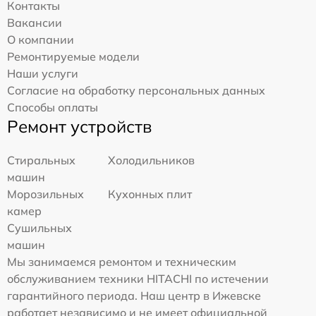
Контакты
Вакансии
О компании
Ремонтируемые модели
Наши услуги
Согласие на обработку персональных данных
Способы оплаты
Ремонт устройств
Стиральных
Холодильников
машин
Морозильных
Кухонных плит
камер
Сушильных
машин
Мы занимаемся ремонтом и техническим
обслуживанием техники HITACHI по истечении
гарантийного периода. Наш центр в Ижевске
работает независимо и не имеет официальной