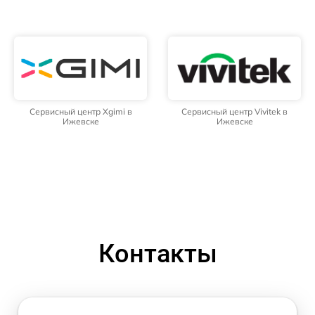
Сервисный центр Xgimi в
Сервисный центр Vivitek в
Ижевске
Ижевске
Контакты