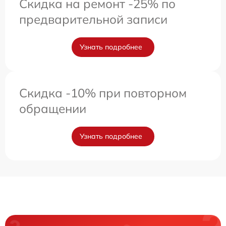
Скидка на ремонт -25% по
предварительной записи
Узнать подробнее
Скидка -10% при повторном
обращении
Узнать подробнее