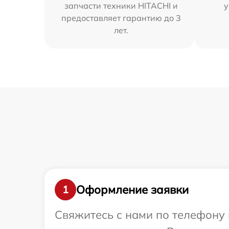
запчасти техники HITACHI и
у
предоставляет гарантию до 3
лет.
Оформление заявки
1
Свяжитесь с нами по телефону 