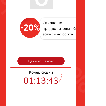
Скидка по
-20%
предварительной
записи на сайте
Цены на ремонт
Конец акции
01:13:42