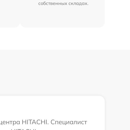
собственных складах.
 центра HITACHI. Специалист