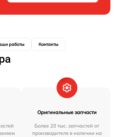
аши работы
Контакты
ра
Оригинальные запчасти
остей
Более 20 тыс. запчастей от
раняем
производителя в наличии на