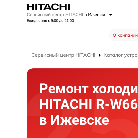
Сервисный центр HITACHI
в Ижевске
Ежедневно с 9:00 до 21:00
О компании
Сервисный центр HITACHI
Каталог устро
Ремонт холод
HITACHI R-W6
в Ижевске