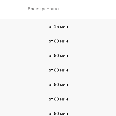
Время ремонта
от 15 мин
от 60 мин
от 60 мин
от 60 мин
от 60 мин
от 60 мин
от 60 мин