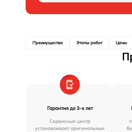
Преимущества
Этапы работ
Цены
П
Гарантия до 3-х лет
Сервисный центр
устанавливает оригинальные
бе