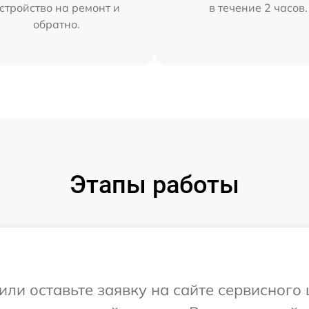
стройство на ремонт и
в течение 2 часов.
обратно.
Этапы работы
или оставьте заявку на сайте сервисного