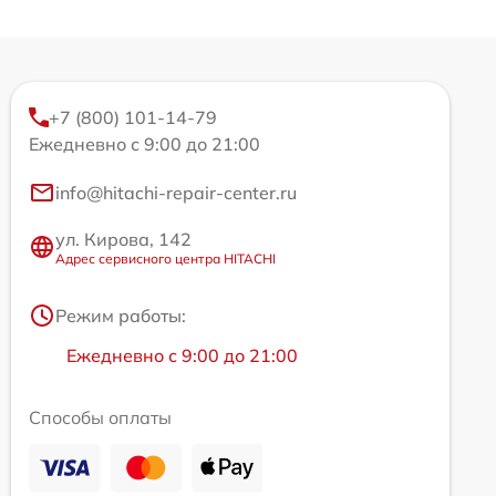
+7 (800) 101-14-79
Ежедневно с 9:00 до 21:00
info@hitachi-repair-center.ru
ул. Кирова, 142
Адрес сервисного центра HITACHI
Режим работы:
Ежедневно с 9:00 до 21:00
Способы оплаты