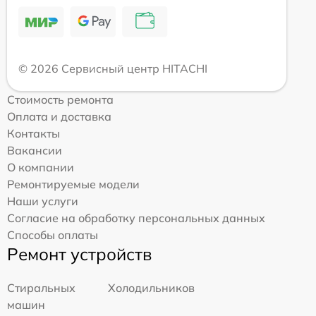
© 2026 Сервисный центр HITACHI
Стоимость ремонта
Оплата и доставка
Контакты
Вакансии
О компании
Ремонтируемые модели
Наши услуги
Согласие на обработку персональных данных
Способы оплаты
Ремонт устройств
Стиральных
Холодильников
машин