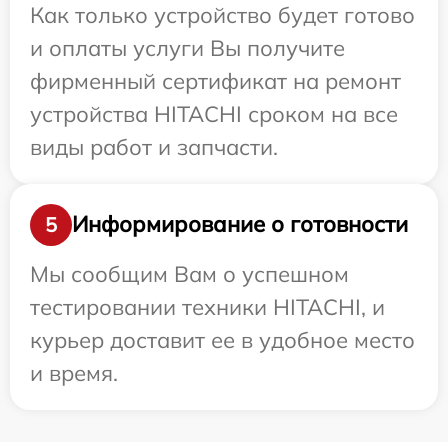
Как только устройство будет готово
и оплаты услуги Вы получите
фирменный сертификат на ремонт
устройства HITACHI сроком на все
виды работ и запчасти.
Информирование о готовности
5
Мы сообщим Вам о успешном
тестировании техники HITACHI, и
курьер доставит ее в удобное место
и время.