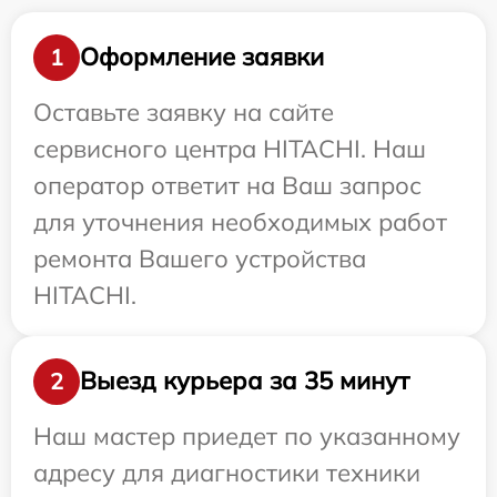
Оформление заявки
1
Оставьте заявку на сайте
сервисного центра HITACHI. Наш
оператор ответит на Ваш запрос
для уточнения необходимых работ
ремонта Вашего устройства
HITACHI.
Выезд курьера за 35 минут
2
Наш мастер приедет по указанному
адресу для диагностики техники