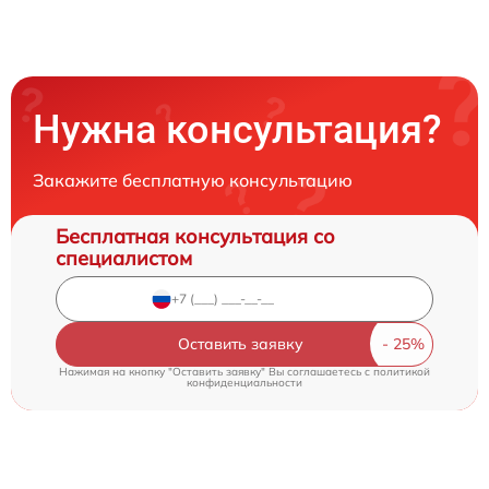
Нужна консультация?
Закажите бесплатную консультацию
Бесплатная консультация со
специалистом
Оставить заявку
Нажимая на кнопку "Оставить заявку" Вы соглашаетесь c
политикой
конфиденциальности