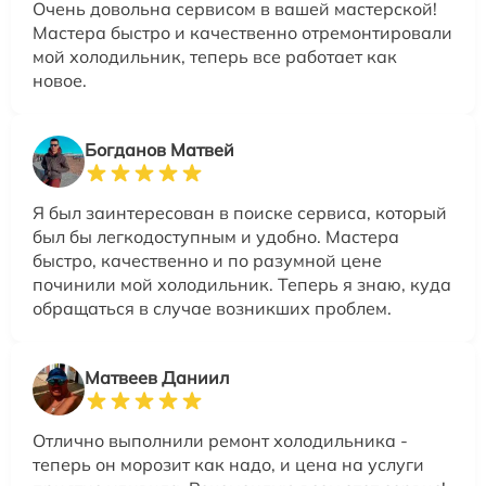
Очень довольна сервисом в вашей мастерской!
Мастера быстро и качественно отремонтировали
мой холодильник, теперь все работает как
новое.
Богданов Матвей
Я был заинтересован в поиске сервиса, который
был бы легкодоступным и удобно. Мастера
быстро, качественно и по разумной цене
починили мой холодильник. Теперь я знаю, куда
обращаться в случае возникших проблем.
Матвеев Даниил
Отлично выполнили ремонт холодильника -
теперь он морозит как надо, и цена на услуги