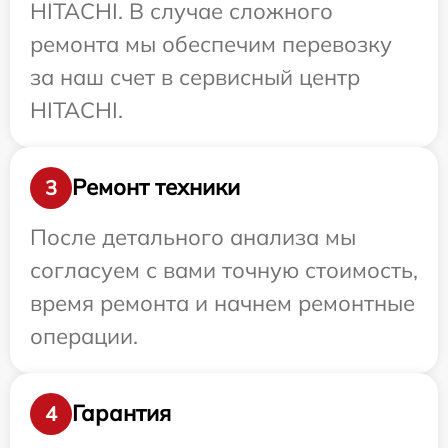
HITACHI. В случае сложного
ремонта мы обеспечим перевозку
за наш счет в сервисный центр
HITACHI.
Ремонт техники
3
После детального анализа мы
согласуем с вами точную стоимость,
время ремонта и начнем ремонтные
операции.
Гарантия
4