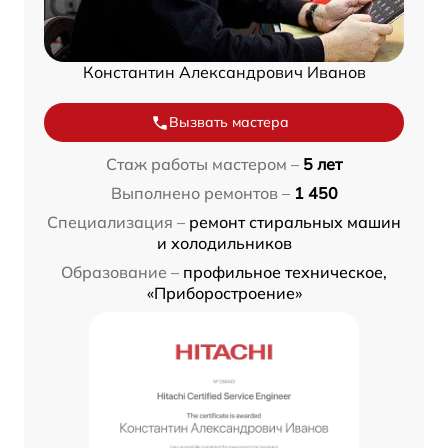
Константин Александрович Иванов
Вызвать мастера
Стаж работы мастером –
5 лет
Выполнено ремонтов –
1 450
Специализация –
ремонт стиральных машин
и холодильников
Образование –
профильное техническое,
«Приборостроение»