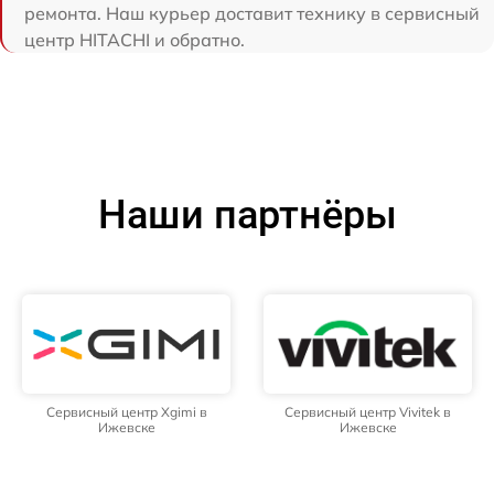
ремонта. Наш курьер доставит технику в сервисный
центр HITACHI и обратно.
Наши партнёры
Сервисный центр Xgimi в
Сервисный центр Vivitek в
Ижевске
Ижевске