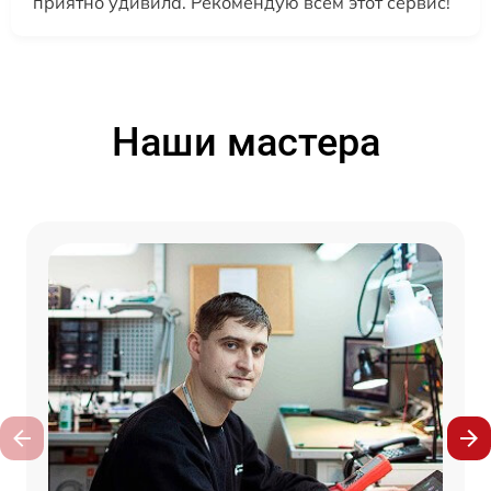
приятно удивила. Рекомендую всем этот сервис!
Наши мастера