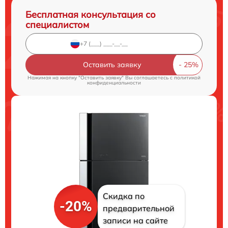
Бесплатная консультация со
специалистом
Оставить заявку
Нажимая на кнопку "Оставить заявку" Вы соглашаетесь c
политикой
конфиденциальности
Скидка по
-20%
предварительной
записи на сайте