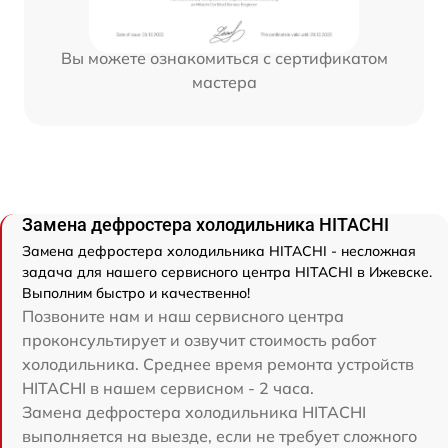
Вы можете ознакомиться с сертификатом
мастера
Замена дефростера холодильника HITACHI
Замена дефростера холодильника HITACHI - несложная
задача для нашего сервисного центра HITACHI в Ижевске.
Выполним быстро и качественно!
Позвоните нам и наш сервисного центра
проконсультирует и озвучит стоимость работ
холодильника. Среднее время ремонта устройств
HITACHI в нашем сервисном - 2 часа.
Замена дефростера холодильника HITACHI
выполняется на выезде, если не требует сложного