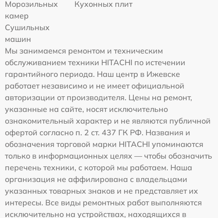
Морозильных
Кухонных плит
камер
Сушильных
машин
Мы занимаемся ремонтом и техническим
обслуживанием техники HITACHI по истечении
гарантийного периода. Наш центр в Ижевске
работает независимо и не имеет официальной
авторизации от производителя. Цены на ремонт,
указанные на сайте, носят исключительно
ознакомительный характер и не являются публичной
офертой согласно п. 2 ст. 437 ГК РФ. Названия и
обозначения торговой марки HITACHI упоминаются
только в информационных целях — чтобы обозначить
перечень техники, с которой мы работаем. Наша
организация не аффилирована с владельцами
указанных товарных знаков и не представляет их
интересы. Все виды ремонтных работ выполняются
исключительно на устройствах, находящихся в