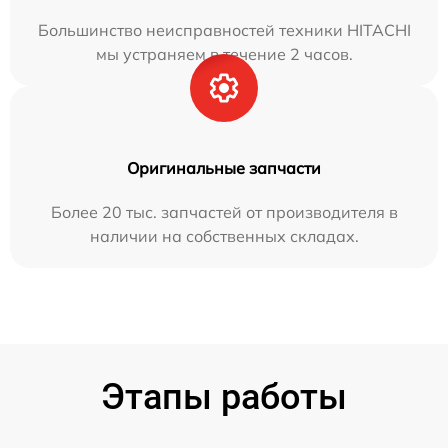
Большинство неисправностей техники HITACHI
мы устраняем в течение 2 часов.
Оригинальные запчасти
Более 20 тыс. запчастей от производителя в
наличии на собственных складах.
Этапы работы