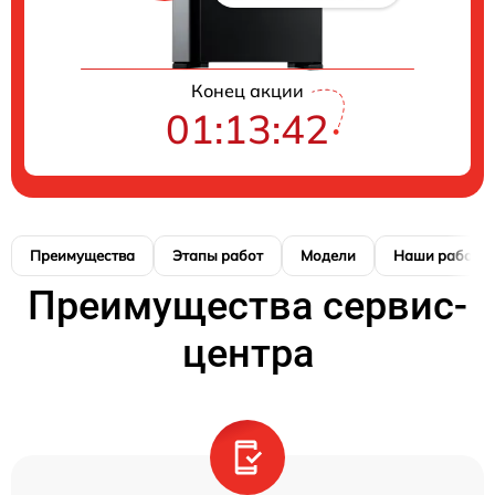
Конец акции
01:13:41
Преимущества
Этапы работ
Модели
Наши работы
Преимущества сервис-
центра