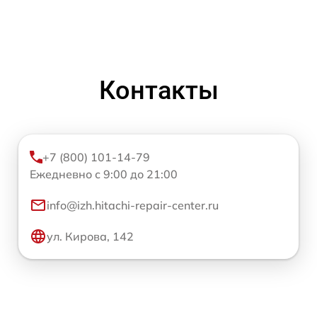
Контакты
+7 (800) 101-14-79
Ежедневно с 9:00 до 21:00
info@izh.hitachi-repair-center.ru
ул. Кирова, 142