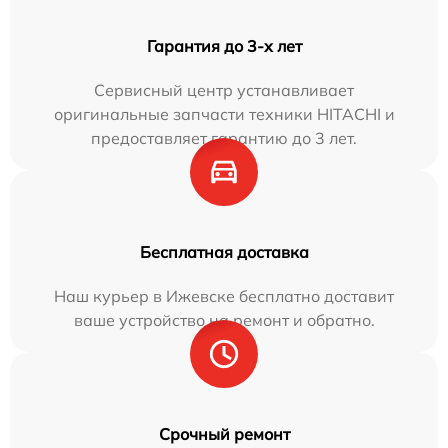
Гарантия до 3-х лет
Сервисный центр устанавливает
оригинальные запчасти техники HITACHI и
предоставляет гарантию до 3 лет.
Бесплатная доставка
Наш курьер в Ижевске бесплатно доставит
ваше устройство на ремонт и обратно.
Срочный ремонт