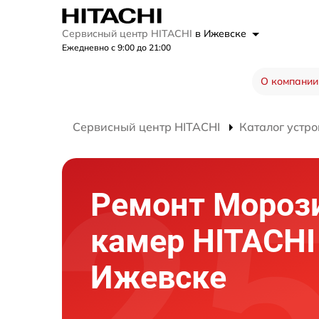
Сервисный центр HITACHI
в Ижевске
Ежедневно с 9:00 до 21:00
О компании
Сервисный центр HITACHI
Каталог устро
Ремонт Мороз
камер HITACHI
Ижевске