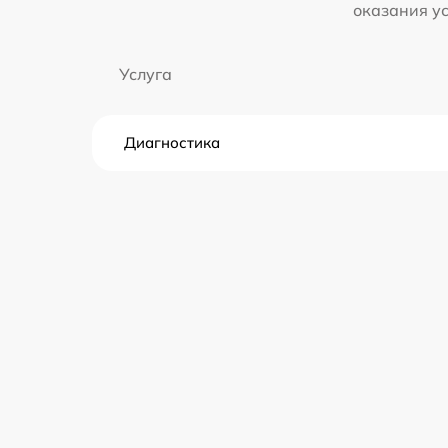
оказания у
Услуга
Диагностика