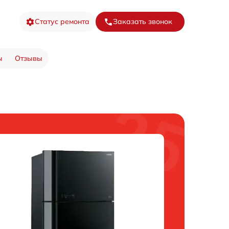
Статус ремонта
Заказать звонок
ы
Отзывы