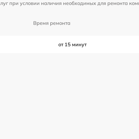
слуг при условии наличия необходимых для ремонта ко
Время ремонта
от 15 минут