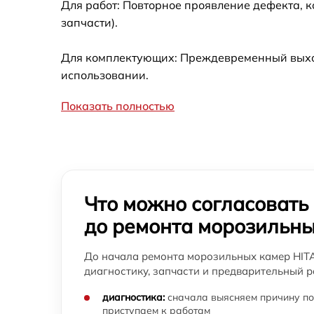
Для работ: Повторное проявление дефекта, 
запчасти).
Для комплектующих: Преждевременный выход 
использовании.
Показать полностью
Что можно согласовать
до ремонта морозильны
До начала ремонта морозильных камер HITA
диагностику, запчасти и предварительный р
диагностика:
сначала выясняем причину по
приступаем к работам