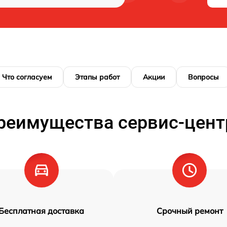
Что согласуем
Этапы работ
Акции
Вопросы
реимущества сервис-цент
Бесплатная доставка
Срочный ремонт