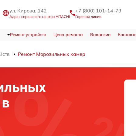
ул. Кирова, 142
+7 (800) 101-14-79
Адрес сервисного центра HITACHI
Горячая линия
Ремонт устройств
Цена ремонта
Вакансии
Контакт
йств
Ремонт Морозильных камер
ильных
 в