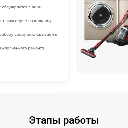
 обсуждается с вами
бот фиксируем по каждому
прибору сразу закладываем в
 выполненного ремонта
Этапы работы