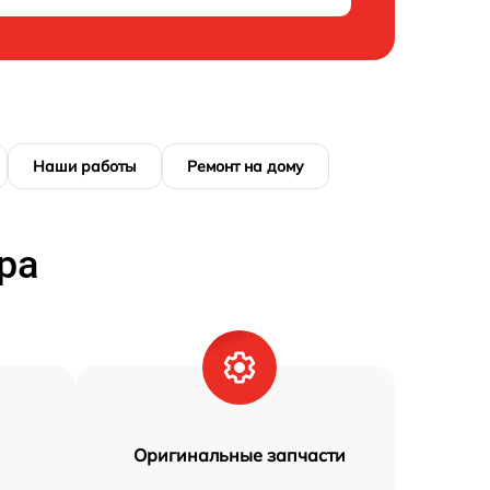
Наши работы
Ремонт на дому
ра
Оригинальные запчасти