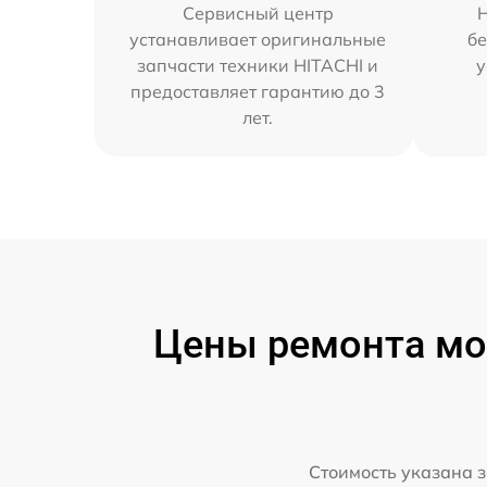
Сервисный центр
устанавливает оригинальные
бе
запчасти техники HITACHI и
у
предоставляет гарантию до 3
лет.
Цены ремонта мо
Стоимость указана з