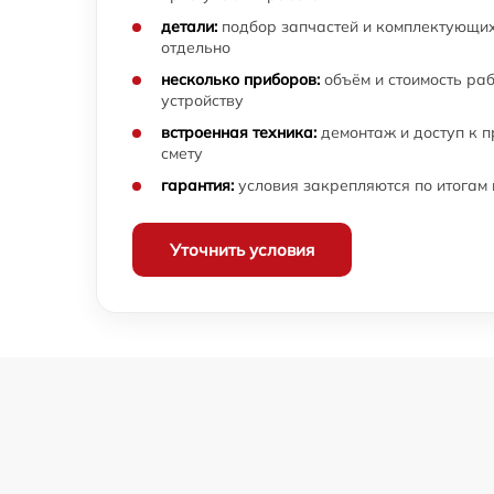
детали:
подбор запчастей и комплектующих
отдельно
несколько приборов:
объём и стоимость ра
устройству
встроенная техника:
демонтаж и доступ к 
смету
гарантия:
условия закрепляются по итогам
Уточнить условия