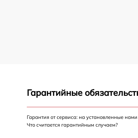
Гарантийные обязательст
Гарантия от сервиса: на установленные нами
Что считается гарантийным случаем?