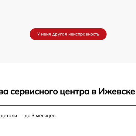
У меня другая неисправность
ва сервисного центра в Ижевске
 детали — до 3 месяцев.