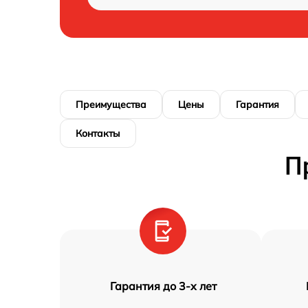
Преимущества
Цены
Гарантия
Контакты
П
Гарантия до 3-х лет