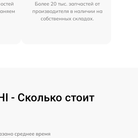
остей
Более 20 тыс. запчастей от
раняем
производителя в наличии на
собственных складах.
 - Сколько стоит
казано среднее время