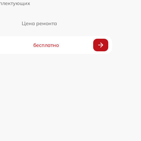
мплектующих
Цена ремонта
бесплатно