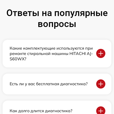
Ответы на популярные
вопросы
Какие комплектующие используются при
ремонте стиральной машины HITACHI AJ-
S60WX?
Есть ли у вас бесплатная диагностика?
Как долго длится диагностика?