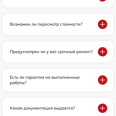
Возможен ли пересмотр стоимости?
Предусмотрен ли у вас срочный ремонт?
Есть ли гарантия на выполненные
работы?
Какая документация выдается?