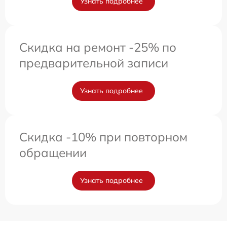
Узнать подробнее
Скидка на ремонт -25% по
предварительной записи
Узнать подробнее
Скидка -10% при повторном
обращении
Узнать подробнее