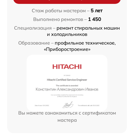
Стаж работы мастером –
5 лет
Выполнено ремонтов –
1 450
Специализация –
ремонт стиральных машин
и холодильников
Образование –
профильное техническое,
«Приборостроение»
Вы можете ознакомиться с сертификатом
мастера