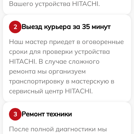
Вашего устройства HITACHI.
Выезд курьера за 35 минут
2
Наш мастер приедет в оговоренные
сроки для проверки устройства
HITACHI. В случае сложного
ремонта мы организуем
транспортировку в мастерскую в
сервисный центр HITACHI.
Ремонт техники
3
После полной диагностики мы