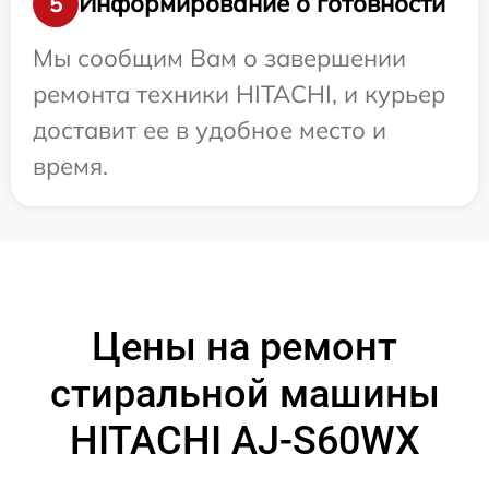
Информирование о готовности
5
Мы сообщим Вам о завершении
ремонта техники HITACHI, и курьер
доставит ее в удобное место и
время.
Цены на ремонт
стиральной машины
HITACHI AJ-S60WX