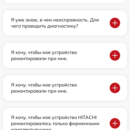
Я уже знаю, в чем неисправность. Для
чего проводить диагностику?
Я хочу, чтобы мое устройство
ремонтировали при мне.
Я хочу, чтобы мое устройство
ремонтировали при мне.
Я хочу, чтобы мое устройство HITACHI
ремонтировалось только фирменными
комплектующими.