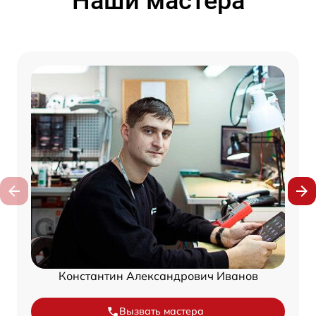
Наши мастера
Константин Александрович Иванов
Вызвать мастера