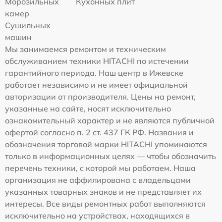
Морозильных
Кухонных плит
камер
Сушильных
машин
Мы занимаемся ремонтом и техническим
обслуживанием техники HITACHI по истечении
гарантийного периода. Наш центр в Ижевске
работает независимо и не имеет официальной
авторизации от производителя. Цены на ремонт,
указанные на сайте, носят исключительно
ознакомительный характер и не являются публичной
офертой согласно п. 2 ст. 437 ГК РФ. Названия и
обозначения торговой марки HITACHI упоминаются
только в информационных целях — чтобы обозначить
перечень техники, с которой мы работаем. Наша
организация не аффилирована с владельцами
указанных товарных знаков и не представляет их
интересы. Все виды ремонтных работ выполняются
исключительно на устройствах, находящихся в