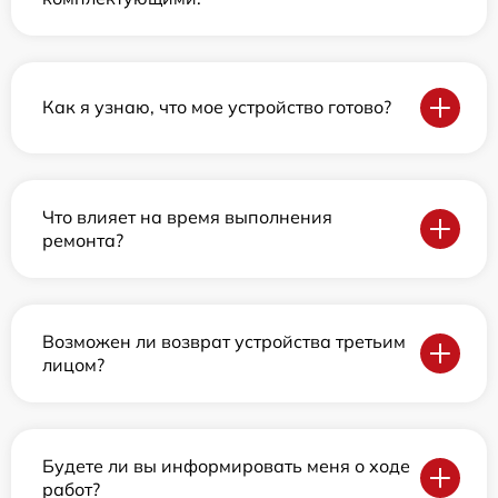
Как я узнаю, что мое устройство готово?
Что влияет на время выполнения
ремонта?
Возможен ли возврат устройства третьим
лицом?
Будете ли вы информировать меня о ходе
работ?