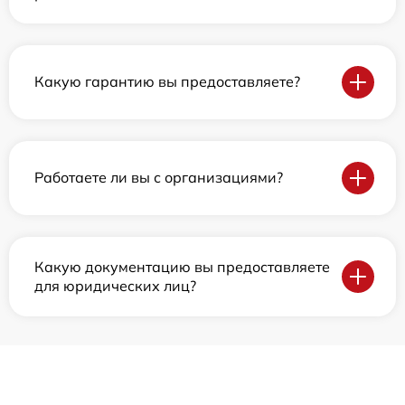
Какую гарантию вы предоставляете?
Работаете ли вы с организациями?
Какую документацию вы предоставляете
для юридических лиц?