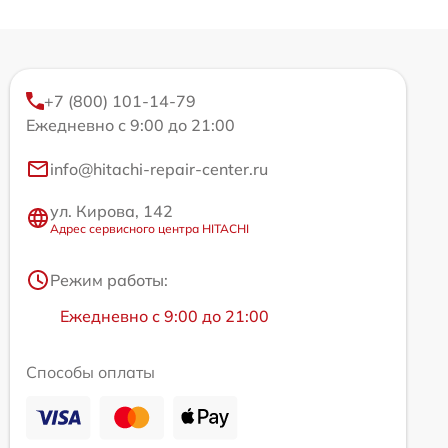
+7 (800) 101-14-79
Ежедневно с 9:00 до 21:00
info@hitachi-repair-center.ru
ул. Кирова, 142
Адрес сервисного центра HITACHI
Режим работы:
Ежедневно с 9:00 до 21:00
Способы оплаты