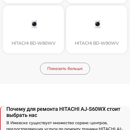
HITACHI BD-W80WV
HITACHI BD-W90WV
Показать больше
Почему для ремонта HITACHI AJ-S60WX стоит
выбрать нас
В Ижевске существует множество сервис-центров,
предоставляющих услуги по ремонту техники HITACHI AJ-