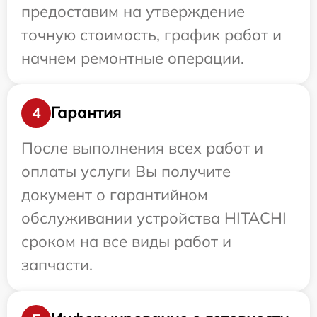
предоставим на утверждение
точную стоимость, график работ и
начнем ремонтные операции.
Гарантия
4
После выполнения всех работ и
оплаты услуги Вы получите
документ о гарантийном
обслуживании устройства HITACHI
сроком на все виды работ и
запчасти.