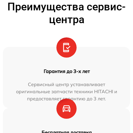
Преимущества сервис-
центра
Гарантия до 3-х лет
Сервисный центр устанавливает
оригинальные запчасти техники HITACHI и
предоставляет гарантию до 3 лет.
Бесплатная доставка