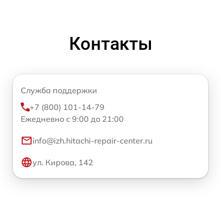
Контакты
Служба поддержки
+7 (800) 101-14-79
Ежедневно с 9:00 до 21:00
info@izh.hitachi-repair-center.ru
ул. Кирова, 142