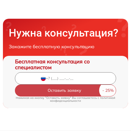
Нужна консультация?
Закажите бесплатную консультацию
Бесплатная консультация со
специалистом
Оставить заявку
Нажимая на кнопку "Оставить заявку" Вы соглашаетесь c
политикой
конфиденциальности