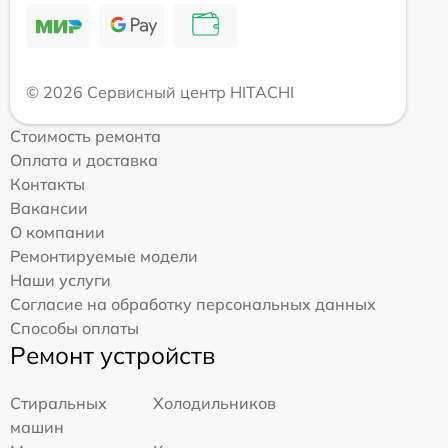
© 2026 Сервисный центр HITACHI
Стоимость ремонта
Оплата и доставка
Контакты
Вакансии
О компании
Ремонтируемые модели
Наши услуги
Согласие на обработку персональных данных
Способы оплаты
Ремонт устройств
Стиральных
Холодильников
машин