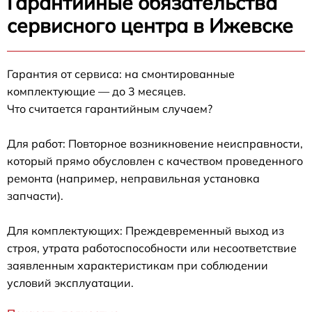
Гарантийные обязательства
сервисного центра в Ижевске
Гарантия от сервиса: на смонтированные
комплектующие — до 3 месяцев.
Что считается гарантийным случаем?
Для работ: Повторное возникновение неисправности,
который прямо обусловлен с качеством проведенного
ремонта (например, неправильная установка
запчасти).
Для комплектующих: Преждевременный выход из
строя, утрата работоспособности или несоответствие
заявленным характеристикам при соблюдении
условий эксплуатации.