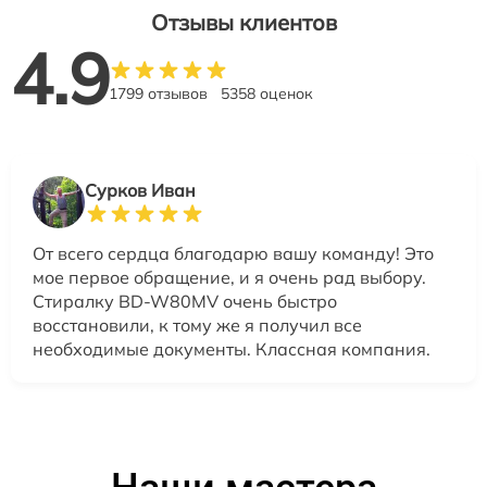
Отзывы клиентов
4.9
1799 отзывов
5358 оценок
Сурков Иван
От всего сердца благодарю вашу команду! Это
мое первое обращение, и я очень рад выбору.
Стиралку BD-W80MV очень быстро
восстановили, к тому же я получил все
необходимые документы. Классная компания.