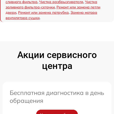
сливного фильтра
,
Чистка разбрызгивателя
,
Чистка
заливного фильтра-сеточки
,
Ремонт или замена петли
двери
,
Ремонт или замена патрубка
,
Замена мотора
вентилятора сушки
.
Акции сервисного
центра
Бесплатная диагностика в день
обращения