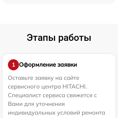
Этапы работы
Оформление заявки
1
Оставьте заявку на сайте
сервисного центра HITACHI.
Специалист сервиса свяжется с
Вами для уточнения
индивидуальных условий ремонта