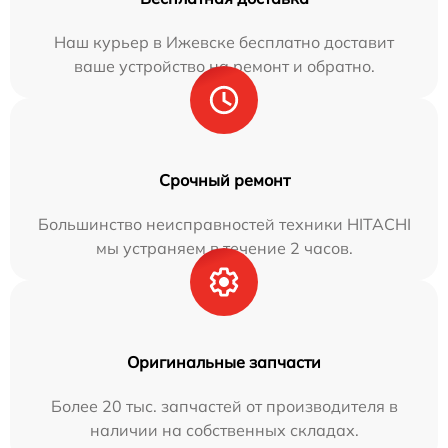
Наш курьер в Ижевске бесплатно доставит
ваше устройство на ремонт и обратно.
Срочный ремонт
Большинство неисправностей техники HITACHI
мы устраняем в течение 2 часов.
Оригинальные запчасти
Более 20 тыс. запчастей от производителя в
наличии на собственных складах.