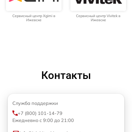
Сервисный центр Xgimi в
Сервисный центр Vivitek в
Ижевске
Ижевске
Контакты
Служба поддержки
+7 (800) 101-14-79
Ежедневно с 9:00 до 21:00