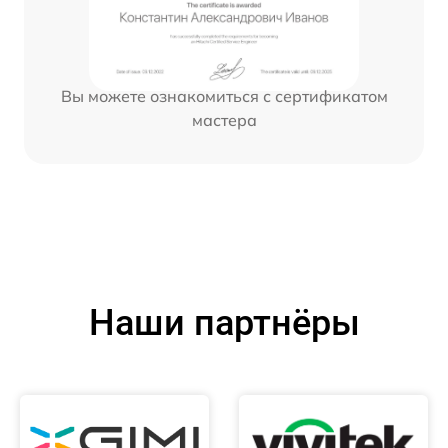
Вы можете ознакомиться с сертификатом
мастера
Наши партнёры