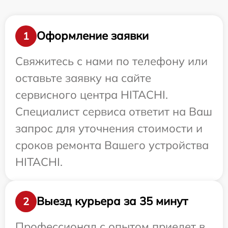
Оформление заявки
1
Свяжитесь с нами по телефону или
оставьте заявку на сайте
сервисного центра HITACHI.
Специалист сервиса ответит на Ваш
запрос для уточнения стоимости и
сроков ремонта Вашего устройства
HITACHI.
Выезд курьера за 35 минут
2
Профессионал с опытом приедет в