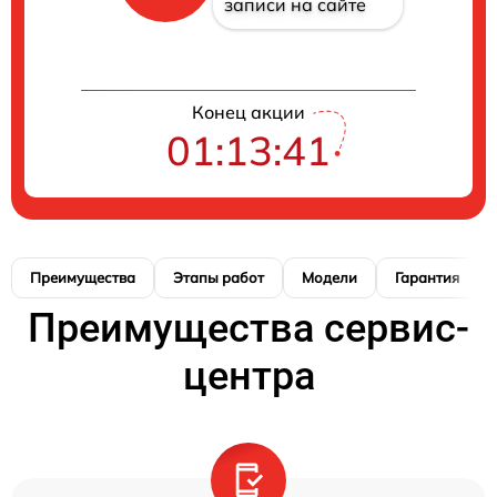
записи на сайте
Конец акции
01:13:41
Преимущества
Этапы работ
Модели
Гарантия
Преимущества сервис-
центра