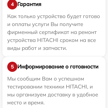
Гарантия
4
Как только устройство будет готово
и оплаты услуги Вы получите
фирменный сертификат на ремонт
устройства HITACHI сроком на все
виды работ и запчасти.
Информирование о готовности
5
Мы сообщим Вам о успешном
тестировании техники HITACHI, и
мы организуем доставку в удобное
место и время.