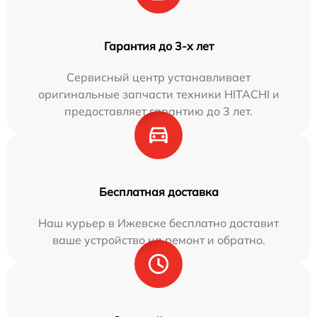
Гарантия до 3-х лет
Сервисный центр устанавливает
оригинальные запчасти техники HITACHI и
предоставляет гарантию до 3 лет.
Бесплатная доставка
Наш курьер в Ижевске бесплатно доставит
ваше устройство на ремонт и обратно.