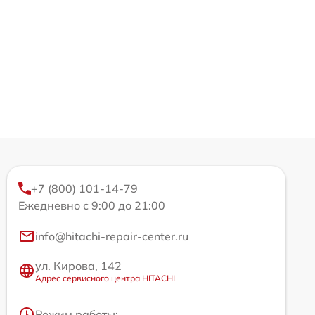
+7 (800) 101-14-79
Ежедневно с 9:00 до 21:00
info@hitachi-repair-center.ru
ул. Кирова, 142
Адрес сервисного центра HITACHI
Режим работы: