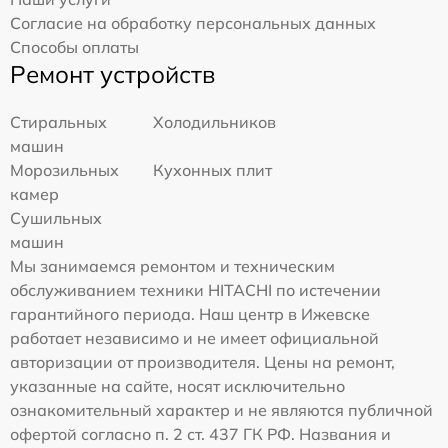
Согласие на обработку персональных данных
Способы оплаты
Ремонт устройств
Стиральных
Холодильников
машин
Морозильных
Кухонных плит
камер
Сушильных
машин
Мы занимаемся ремонтом и техническим
обслуживанием техники HITACHI по истечении
гарантийного периода. Наш центр в Ижевске
работает независимо и не имеет официальной
авторизации от производителя. Цены на ремонт,
указанные на сайте, носят исключительно
ознакомительный характер и не являются публичной
офертой согласно п. 2 ст. 437 ГК РФ. Названия и