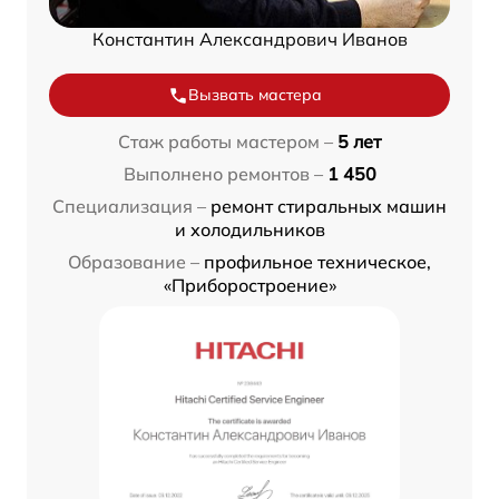
Константин Александрович Иванов
Вызвать мастера
Стаж работы мастером –
5 лет
Выполнено ремонтов –
1 450
Специализация –
ремонт стиральных машин
и холодильников
Образование –
профильное техническое,
«Приборостроение»