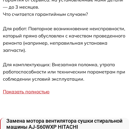
— до 3 месяцев.
Что считается гарантийным случаем?
Для работ: Повторное возникновение неисправности,
который прямо обусловлен с качеством проведенного
ремонта (например, неправильная установка
запчасти).
Для комплектующих: Внезапная поломка, утрата
работоспособности или техническим параметрам при
соблюдении условий эксплуатации.
Показать полностью
Замена мотора вентилятора сушки стиральной
машины AJ-S60WXP HITACHI