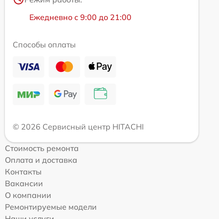
Ежедневно с 9:00 до 21:00
Способы оплаты
© 2026 Сервисный центр HITACHI
Стоимость ремонта
Оплата и доставка
Контакты
Вакансии
О компании
Ремонтируемые модели
Наши услуги