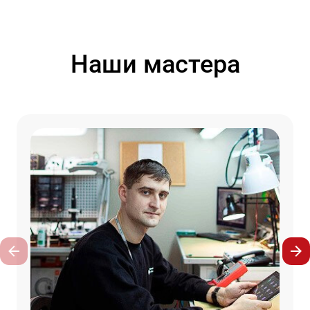
Наши мастера