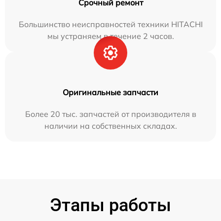
Срочный ремонт
Большинство неисправностей техники HITACHI
мы устраняем в течение 2 часов.
Оригинальные запчасти
Более 20 тыс. запчастей от производителя в
наличии на собственных складах.
Этапы работы