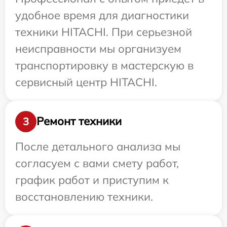
удобное время для диагностики
техники HITACHI. При серьезной
неисправности мы организуем
транспортировку в мастерскую в
сервисный центр HITACHI.
Ремонт техники
3
После детального анализа мы
согласуем с вами смету работ,
график работ и приступим к
восстановлению техники.