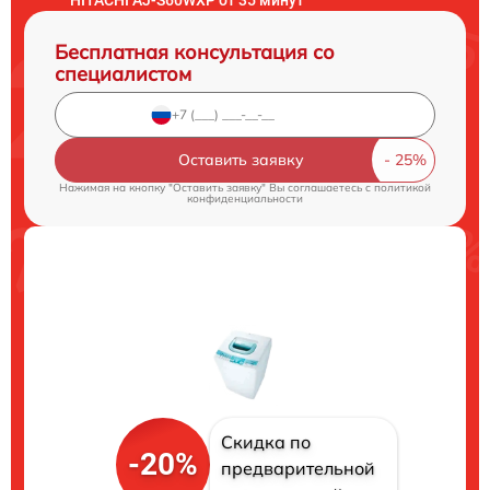
Бесплатная консультация со
специалистом
Оставить заявку
Нажимая на кнопку "Оставить заявку" Вы соглашаетесь c
политикой
конфиденциальности
Скидка по
-20%
предварительной