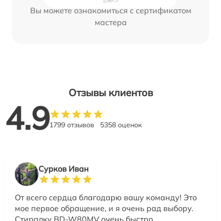
Вы можете ознакомиться с сертификатом
мастера
Отзывы клиентов
4.9
1799 отзывов
5358 оценок
Сурков Иван
От всего сердца благодарю вашу команду! Это
мое первое обращение, и я очень рад выбору.
Стиралку BD-W80MV очень быстро