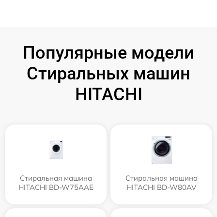
Популярные модели
Стиральных машин
HITACHI
Стиральная машина
Стиральная машина
HITACHI BD-W75AAE
HITACHI BD-W80AV