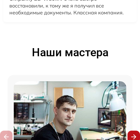
восстановили, к тому же я получил все
необходимые документы. Классная компания.
Наши мастера