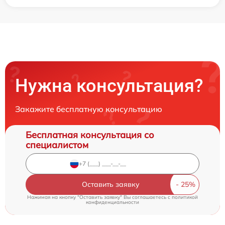
Нужна консультация?
Закажите бесплатную консультацию
Бесплатная консультация со
специалистом
Оставить заявку
Нажимая на кнопку "Оставить заявку" Вы соглашаетесь c
политикой
конфиденциальности