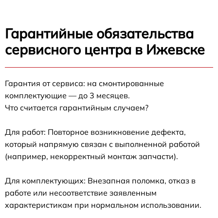
Гарантийные обязательства
сервисного центра в Ижевске
Гарантия от сервиса: на смонтированные
комплектующие — до 3 месяцев.
Что считается гарантийным случаем?
Для работ: Повторное возникновение дефекта,
который напрямую связан с выполненной работой
(например, некорректный монтаж запчасти).
Для комплектующих: Внезапная поломка, отказ в
работе или несоответствие заявленным
характеристикам при нормальном использовании.