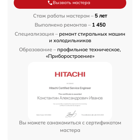
Вызвать мастера
Стаж работы мастером –
5 лет
Выполнено ремонтов –
1 450
Специализация –
ремонт стиральных машин
и холодильников
Образование –
профильное техническое,
«Приборостроение»
Вы можете ознакомиться с сертификатом
мастера