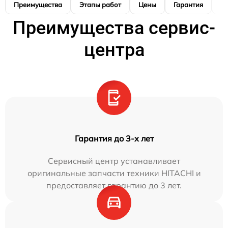
Преимущества
Этапы работ
Цены
Гарантия
М
Преимущества сервис-
центра
Гарантия до 3-х лет
Сервисный центр устанавливает
оригинальные запчасти техники HITACHI и
предоставляет гарантию до 3 лет.