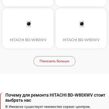
HITACHI BD-W80WV
HITACHI BD-W90WV
Показать больше
Почему для ремонта HITACHI BD-W80XWV стоит
выбрать нас
В Ижевске существует множество сервис-центров,