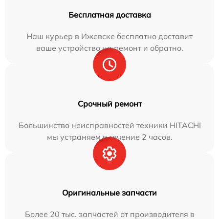
Бесплатная доставка
Наш курьер в Ижевске бесплатно доставит
ваше устройство на ремонт и обратно.
Срочный ремонт
Большинство неисправностей техники HITACHI
мы устраняем в течение 2 часов.
Оригинальные запчасти
Более 20 тыс. запчастей от производителя в