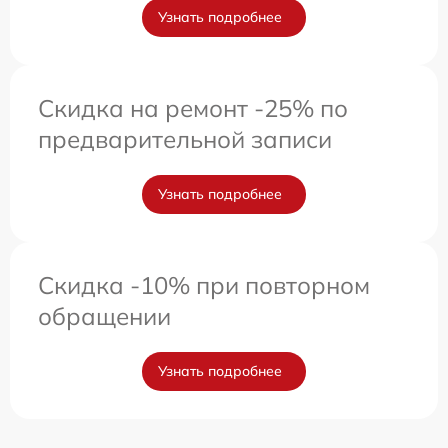
Узнать подробнее
Скидка на ремонт -25% по
предварительной записи
Узнать подробнее
Скидка -10% при повторном
обращении
Узнать подробнее