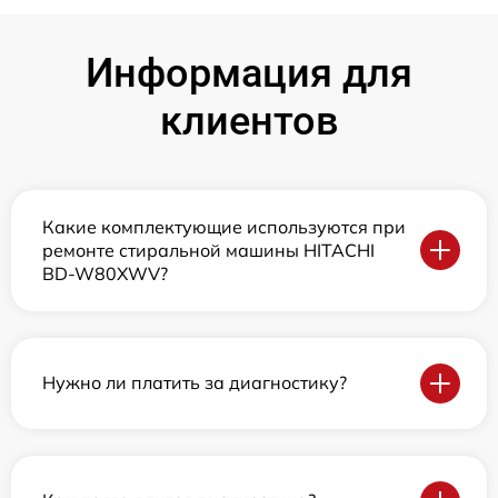
Информация для
клиентов
Какие комплектующие используются при
ремонте стиральной машины HITACHI
BD-W80XWV?
Нужно ли платить за диагностику?