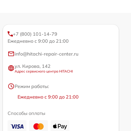
+7 (800) 101-14-79
Ежедневно с 9:00 до 21:00
info@hitachi-repair-center.ru
ул. Кирова, 142
Адрес сервисного центра HITACHI
Режим работы:
Ежедневно с 9:00 до 21:00
Способы оплаты