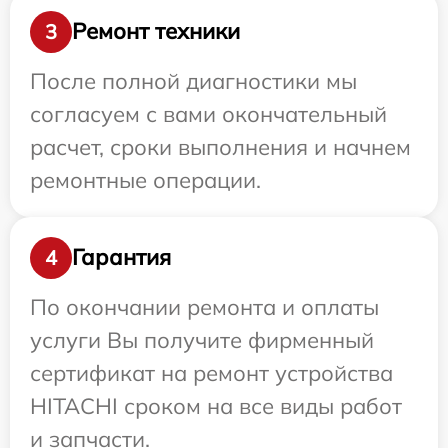
Ремонт техники
3
После полной диагностики мы
согласуем с вами окончательный
расчет, сроки выполнения и начнем
ремонтные операции.
Гарантия
4
По окончании ремонта и оплаты
услуги Вы получите фирменный
сертификат на ремонт устройства
HITACHI сроком на все виды работ
и запчасти.