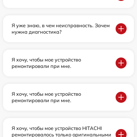
Я уже знаю, в чем неисправность. Зачем
нужна диагностика?
Я хочу, чтобы мое устройство
ремонтировали при мне.
Я хочу, чтобы мое устройство
ремонтировали при мне.
Я хочу, чтобы мое устройство HITACHI
ремонтировалось только оригинальными