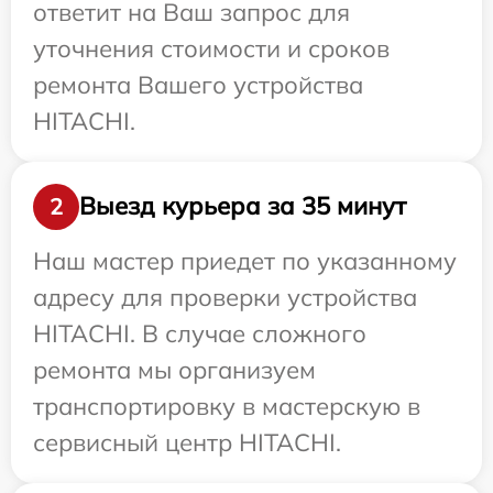
ответит на Ваш запрос для
уточнения стоимости и сроков
ремонта Вашего устройства
HITACHI.
Выезд курьера за 35 минут
2
Наш мастер приедет по указанному
адресу для проверки устройства
HITACHI. В случае сложного
ремонта мы организуем
транспортировку в мастерскую в
сервисный центр HITACHI.