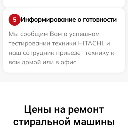
Информирование о готовности
5
Мы сообщим Вам о успешном
тестировании техники HITACHI, и
наш сотрудник привезет технику к
вам домой или в офис.
Цены на ремонт
стиральной машины