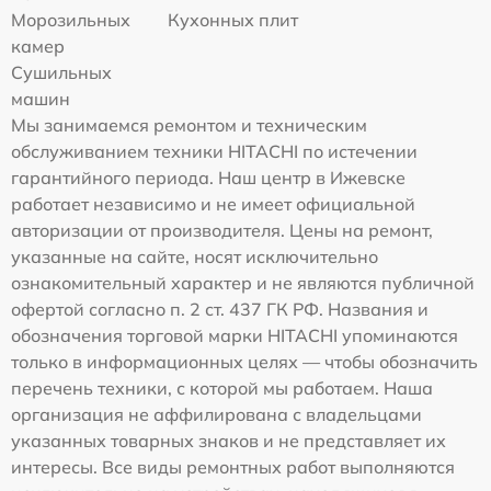
Морозильных
Кухонных плит
камер
Сушильных
машин
Мы занимаемся ремонтом и техническим
обслуживанием техники HITACHI по истечении
гарантийного периода. Наш центр в Ижевске
работает независимо и не имеет официальной
авторизации от производителя. Цены на ремонт,
указанные на сайте, носят исключительно
ознакомительный характер и не являются публичной
офертой согласно п. 2 ст. 437 ГК РФ. Названия и
обозначения торговой марки HITACHI упоминаются
только в информационных целях — чтобы обозначить
перечень техники, с которой мы работаем. Наша
организация не аффилирована с владельцами
указанных товарных знаков и не представляет их
интересы. Все виды ремонтных работ выполняются