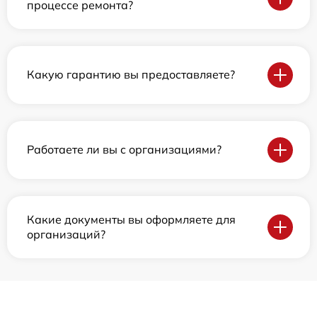
процессе ремонта?
Какую гарантию вы предоставляете?
Работаете ли вы с организациями?
Какие документы вы оформляете для
организаций?