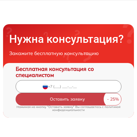
Нужна консультация?
Закажите бесплатную консультацию
Бесплатная консультация со
специалистом
Оставить заявку
Нажимая на кнопку "Оставить заявку" Вы соглашаетесь c
политикой
конфиденциальности