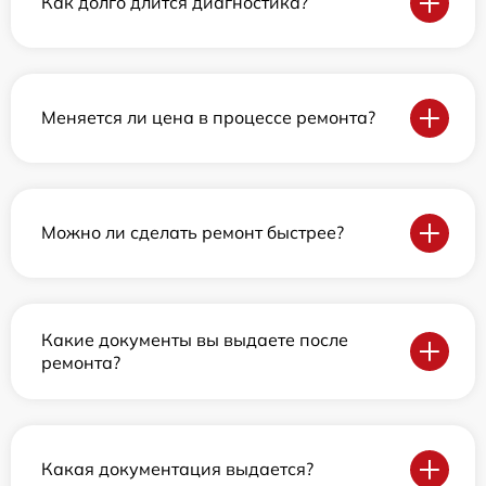
Как долго длится диагностика?
Меняется ли цена в процессе ремонта?
Можно ли сделать ремонт быстрее?
Какие документы вы выдаете после
ремонта?
Какая документация выдается?