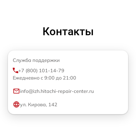
Контакты
Служба поддержки
+7 (800) 101-14-79
Ежедневно с 9:00 до 21:00
info@izh.hitachi-repair-center.ru
ул. Кирова, 142