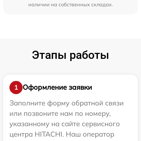
наличии на собственных складах.
Этапы работы
Оформление заявки
1
Заполните форму обратной связи
или позвоните нам по номеру,
указанному на сайте сервисного
центра HITACHI. Наш оператор