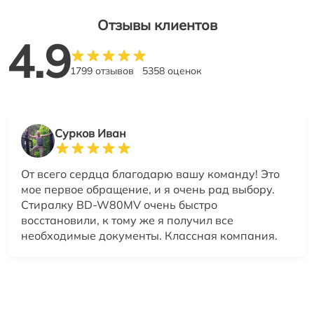
Отзывы клиентов
4.9
1799 отзывов
5358 оценок
Сурков Иван
От всего сердца благодарю вашу команду! Это
мое первое обращение, и я очень рад выбору.
Стиралку BD-W80MV очень быстро
восстановили, к тому же я получил все
необходимые документы. Классная компания.