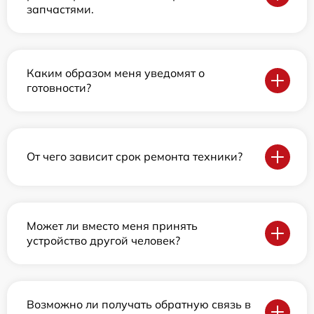
запчастями.
Каким образом меня уведомят о
готовности?
От чего зависит срок ремонта техники?
Может ли вместо меня принять
устройство другой человек?
Возможно ли получать обратную связь в