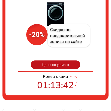
Скидка по
-20%
предварительной
записи на сайте
Цены на ремонт
Конец акции
01:13:41