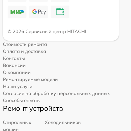
© 2026 Сервисный центр HITACHI
Стоимость ремонта
Оплата и доставка
Контакты
Вакансии
О компании
Ремонтируемые модели
Наши услуги
Согласие на обработку персональных данных
Способы оплаты
Ремонт устройств
Стиральных
Холодильников
машин