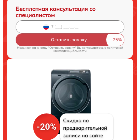
Бесплатная консультация со
специалистом
Оставить заявку
Нажимая на кнопку "Оставить заявку" Вы соглашаетесь c
политикой
конфиденциальности
Скидка по
-20%
предварительной
записи на сайте