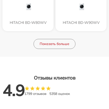
HITACHI BD-W80WV
HITACHI BD-W90WV
Показать больше
Отзывы клиентов
4.9
1799 отзывов
5358 оценок