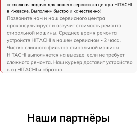
несложная задача для нашего сервисного центра HITACHI
в Ижевске. Выполним быстро и качественно!
Позвоните нам и наш сервисного центра
проконсультирует и озвучит стоимость ремонта
стиральной машины. Среднее время ремонта
устройств HITACHI в нашем сервисном - 2 часа.
Чистка сливного фильтра стиральной машины
HITACHI выполняется на выезде, если не требует
сложного ремонта. Наш курьер доставит устройство
в сц HITACHI и обратно.
Наши партнёры