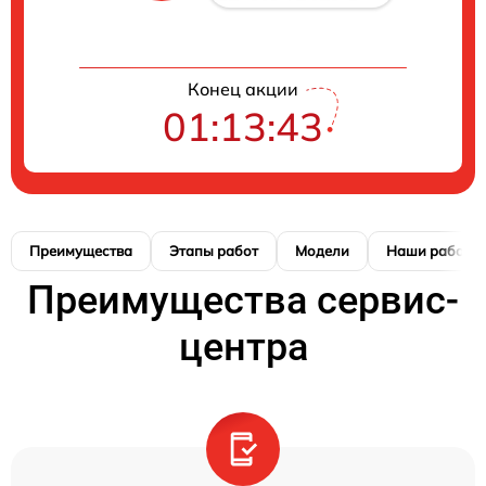
Конец акции
01:13:42
Преимущества
Этапы работ
Модели
Наши работы
Преимущества сервис-
центра