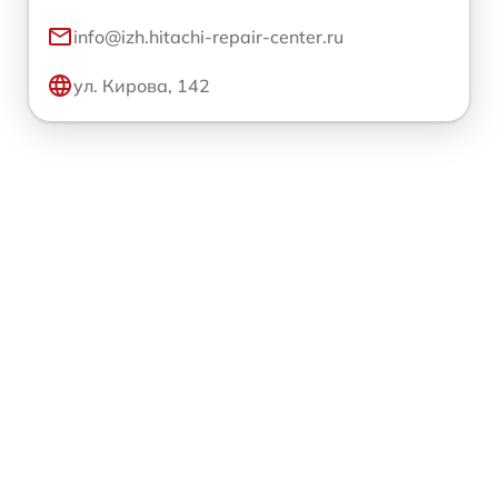
info@izh.hitachi-repair-center.ru
ул. Кирова, 142