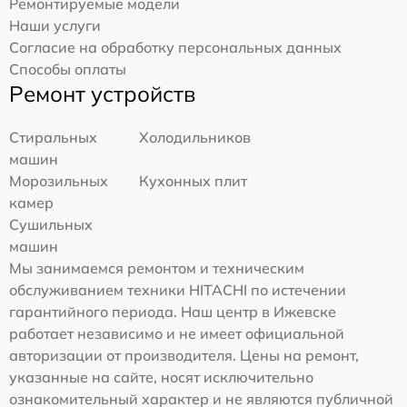
Ремонтируемые модели
Наши услуги
Согласие на обработку персональных данных
Способы оплаты
Ремонт устройств
Стиральных
Холодильников
машин
Морозильных
Кухонных плит
камер
Сушильных
машин
Мы занимаемся ремонтом и техническим
обслуживанием техники HITACHI по истечении
гарантийного периода. Наш центр в Ижевске
работает независимо и не имеет официальной
авторизации от производителя. Цены на ремонт,
указанные на сайте, носят исключительно
ознакомительный характер и не являются публичной