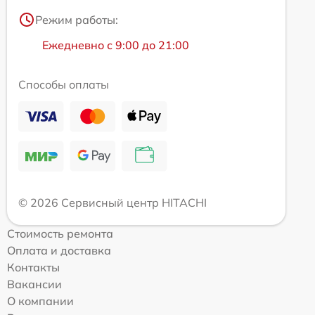
Режим работы:
Ежедневно с 9:00 до 21:00
Способы оплаты
© 2026 Сервисный центр HITACHI
Стоимость ремонта
Оплата и доставка
Контакты
Вакансии
О компании