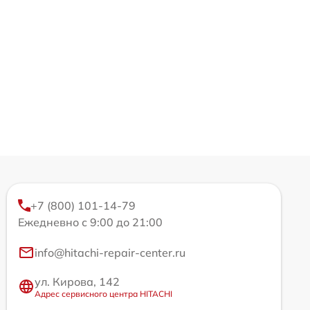
+7 (800) 101-14-79
Ежедневно с 9:00 до 21:00
info@hitachi-repair-center.ru
ул. Кирова, 142
Адрес сервисного центра HITACHI