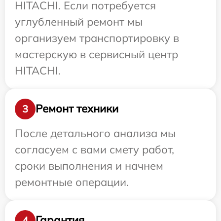
HITACHI. Если потребуется
углубленный ремонт мы
организуем транспортировку в
мастерскую в сервисный центр
HITACHI.
Ремонт техники
3
После детального анализа мы
согласуем с вами смету работ,
сроки выполнения и начнем
ремонтные операции.
Гарантия
4