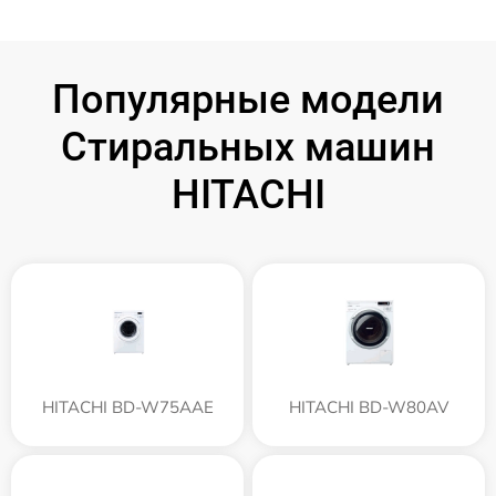
Популярные модели
Стиральных машин
HITACHI
HITACHI BD-W75AAE
HITACHI BD-W80AV