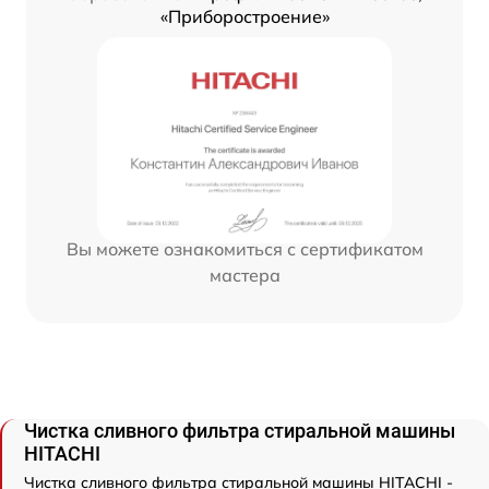
«Приборостроение»
Вы можете ознакомиться с сертификатом
мастера
Чистка сливного фильтра стиральной машины
HITACHI
Чистка сливного фильтра стиральной машины HITACHI -