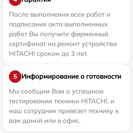
После выполнения всех работ и
подписания акта выполненных
работ Вы получите фирменный
сертификат на ремонт устройства
HITACHI сроком до 3 лет.
Информирование о готовности
5
Мы сообщим Вам о успешном
тестировании техники HITACHI, и
наш сотрудник привезет технику к
вам домой или в офис.