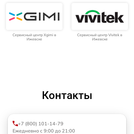
Сервисный центр Xgimi в
Сервисный центр Vivitek в
Ижевске
Ижевске
Контакты
+7 (800) 101-14-79
Ежедневно с 9:00 до 21:00