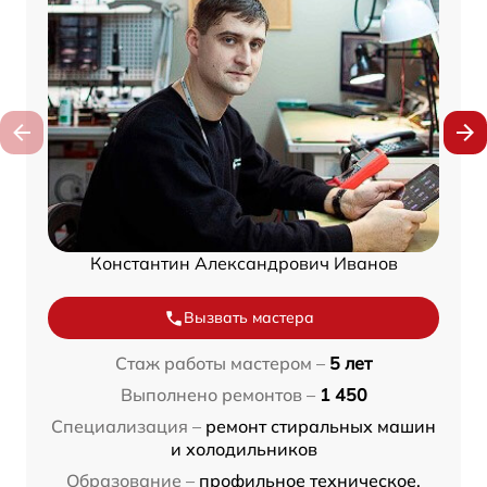
Константин Александрович Иванов
Вызвать мастера
Стаж работы мастером –
5 лет
Выполнено ремонтов –
1 450
Специализация –
ремонт стиральных машин
и холодильников
Образование –
профильное техническое,