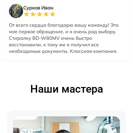
Сурков Иван
От всего сердца благодарю вашу команду! Это
мое первое обращение, и я очень рад выбору.
Стиралку BD-W80MV очень быстро
восстановили, к тому же я получил все
необходимые документы. Классная компания.
Наши мастера