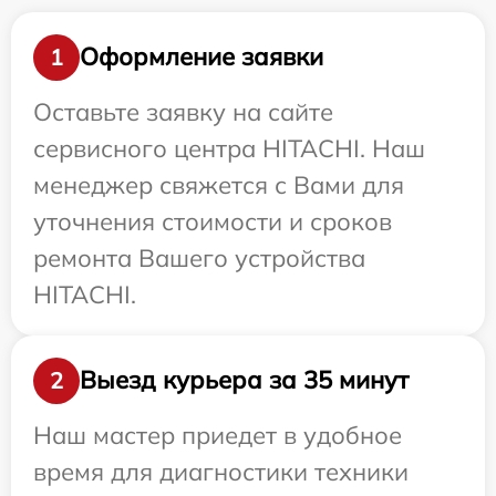
Оформление заявки
1
Оставьте заявку на сайте
сервисного центра HITACHI. Наш
менеджер свяжется с Вами для
уточнения стоимости и сроков
ремонта Вашего устройства
HITACHI.
Выезд курьера за 35 минут
2
Наш мастер приедет в удобное
время для диагностики техники