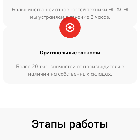
Большинство неисправностей техники HITACHI
мы устраняем в течение 2 часов.
Оригинальные запчасти
Более 20 тыс. запчастей от производителя в
наличии на собственных складах.
Этапы работы