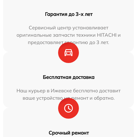
Гарантия до 3-х лет
Сервисный центр устанавливает
оригинальные запчасти техники HITACHI и
предоставляет гарантию до 3 лет.
Бесплатная доставка
Наш курьер в Ижевске бесплатно доставит
ваше устройство на ремонт и обратно.
Срочный ремонт