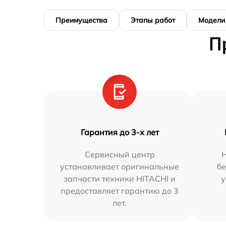
Преимущества
Этапы работ
Модели
П
Гарантия до 3-х лет
Сервисный центр
устанавливает оригинальные
бе
запчасти техники HITACHI и
у
предоставляет гарантию до 3
лет.