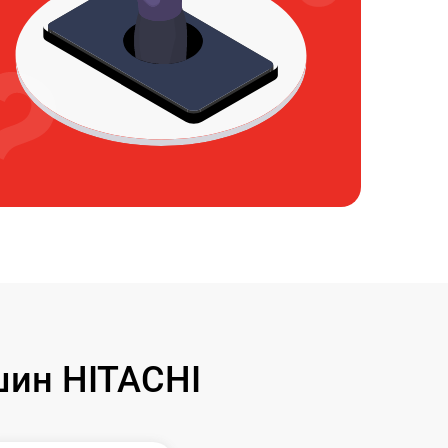
ин HITACHI