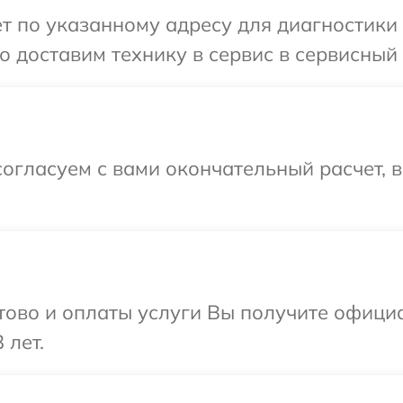
т по указанному адресу для диагностики 
 доставим технику в сервис в сервисный 
огласуем с вами окончательный расчет, 
отово и оплаты услуги Вы получите офиц
 лет.