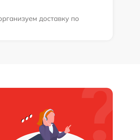
организуем доставку по