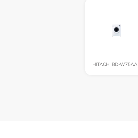
HITACHI BD-W75AA