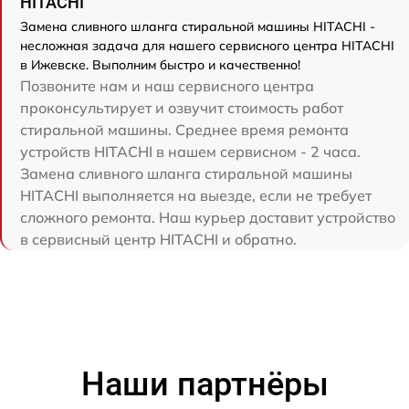
HITACHI
Замена сливного шланга стиральной машины HITACHI -
несложная задача для нашего сервисного центра HITACHI
в Ижевске. Выполним быстро и качественно!
Позвоните нам и наш сервисного центра
проконсультирует и озвучит стоимость работ
стиральной машины. Среднее время ремонта
устройств HITACHI в нашем сервисном - 2 часа.
Замена сливного шланга стиральной машины
HITACHI выполняется на выезде, если не требует
сложного ремонта. Наш курьер доставит устройство
в сервисный центр HITACHI и обратно.
Наши партнёры