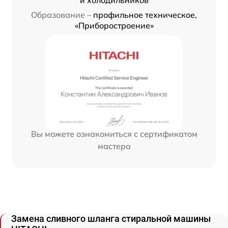
и холодильников
Образование –
профильное техническое,
«Приборостроение»
Вы можете ознакомиться с сертификатом
мастера
Замена сливного шланга стиральной машины