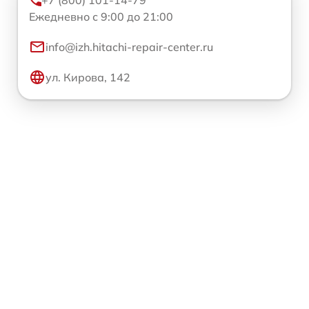
+7 (800) 101-14-79
Ежедневно с 9:00 до 21:00
info@izh.hitachi-repair-center.ru
ул. Кирова, 142