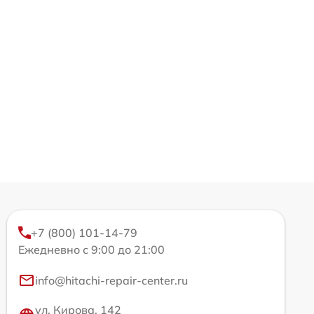
+7 (800) 101-14-79
Ежедневно с 9:00 до 21:00
info@hitachi-repair-center.ru
ул. Кирова, 142