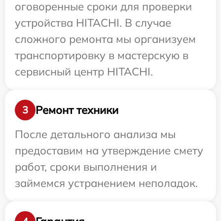
оговоренные сроки для проверки
устройства HITACHI. В случае
сложного ремонта мы организуем
транспортировку в мастерскую в
сервисный центр HITACHI.
Ремонт техники
3
После детального анализа мы
предоставим на утверждение смету
работ, сроки выполнения и
займемся устранением неполадок.