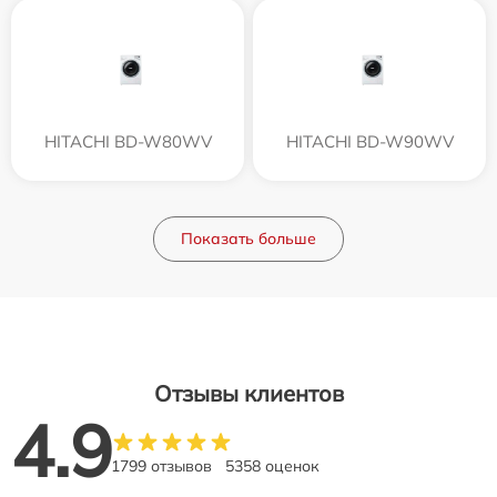
HITACHI BD-W80WV
HITACHI BD-W90WV
Показать больше
Отзывы клиентов
4.9
1799 отзывов
5358 оценок