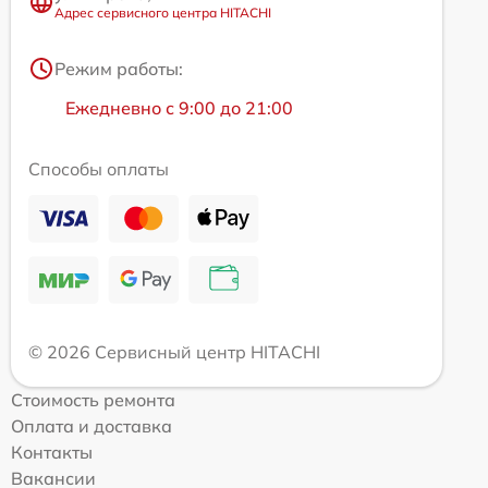
Адрес сервисного центра HITACHI
Режим работы:
Ежедневно с 9:00 до 21:00
Способы оплаты
© 2026 Сервисный центр HITACHI
Стоимость ремонта
Оплата и доставка
Контакты
Вакансии