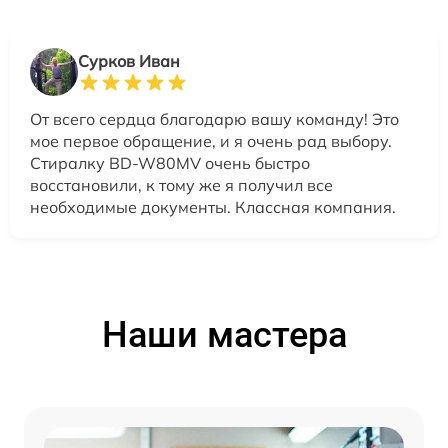
Сурков Иван
От всего сердца благодарю вашу команду! Это
мое первое обращение, и я очень рад выбору.
Стиралку BD-W80MV очень быстро
восстановили, к тому же я получил все
необходимые документы. Классная компания.
Наши мастера