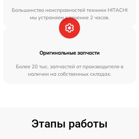
Большинство неисправностей техники HITACHI
мы устраняем в течение 2 часов.
Оригинальные запчасти
Более 20 тыс. запчастей от производителя в
наличии на собственных складах.
Этапы работы