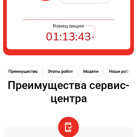
Конец акции
01:13:42
Преимущества
Этапы работ
Модели
Наши работы
Преимущества сервис-
центра