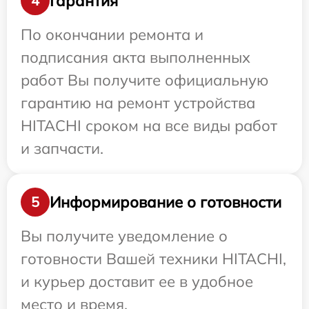
Гарантия
4
По окончании ремонта и
подписания акта выполненных
работ Вы получите официальную
гарантию на ремонт устройства
HITACHI сроком на все виды работ
и запчасти.
Информирование о готовности
5
Вы получите уведомление о
готовности Вашей техники HITACHI,
и курьер доставит ее в удобное
место и время.