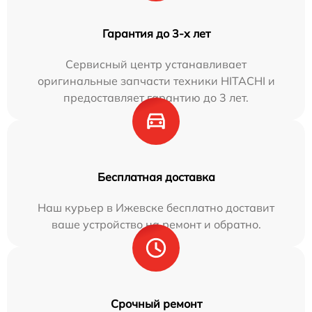
Гарантия до 3-х лет
Сервисный центр устанавливает
оригинальные запчасти техники HITACHI и
предоставляет гарантию до 3 лет.
Бесплатная доставка
Наш курьер в Ижевске бесплатно доставит
ваше устройство на ремонт и обратно.
Срочный ремонт