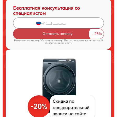
Бесплатная консультация со
специалистом
Оставить заявку
Нажимая на кнопку "Оставить заявку" Вы соглашаетесь c
политикой
конфиденциальности
Скидка по
-20%
предварительной
записи на сайте