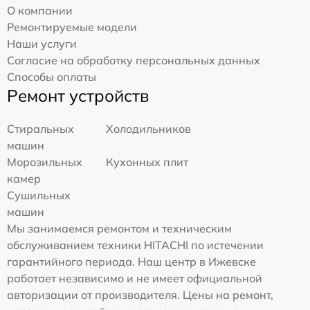
О компании
Ремонтируемые модели
Наши услуги
Согласие на обработку персональных данных
Способы оплаты
Ремонт устройств
Стиральных
Холодильников
машин
Морозильных
Кухонных плит
камер
Сушильных
машин
Мы занимаемся ремонтом и техническим
обслуживанием техники HITACHI по истечении
гарантийного периода. Наш центр в Ижевске
работает независимо и не имеет официальной
авторизации от производителя. Цены на ремонт,