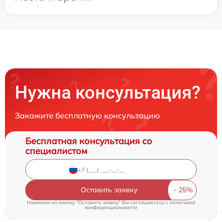
Нужна консультация?
Закажите бесплатную консультацию
Бесплатная консультация со
специалистом
Оставить заявку
Нажимая на кнопку "Оставить заявку" Вы соглашаетесь c
политикой
конфиденциальности