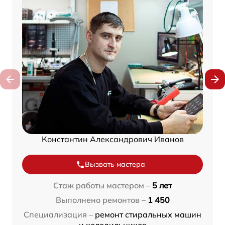
Константин Александрович Иванов
Вызвать мастера
Стаж работы мастером –
5 лет
Выполнено ремонтов –
1 450
Специализация –
ремонт стиральных машин