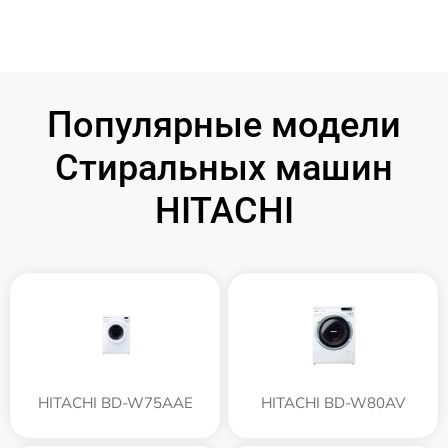
Популярные модели
Стиральных машин
HITACHI
HITACHI BD-W75AAE
HITACHI BD-W80AV