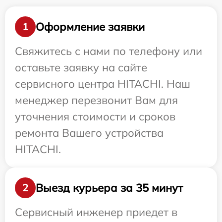
Оформление заявки
1
Свяжитесь с нами по телефону или
оставьте заявку на сайте
сервисного центра HITACHI. Наш
менеджер перезвонит Вам для
уточнения стоимости и сроков
ремонта Вашего устройства
HITACHI.
Выезд курьера за 35 минут
2
Сервисный инженер приедет в