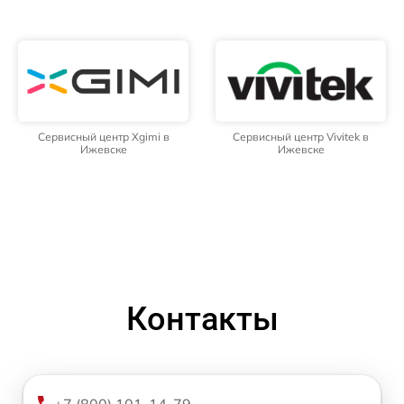
Сервисный центр Xgimi в
Сервисный центр Vivitek в
Ижевске
Ижевске
Контакты